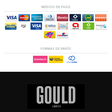
MEDIOS DE PAGO
FORMAS DE ENVÍO