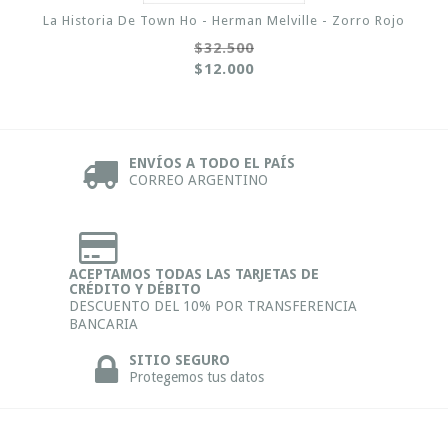
La Historia De Town Ho - Herman Melville - Zorro Rojo
$32.500
$12.000
ENVÍOS A TODO EL PAÍS
CORREO ARGENTINO
ACEPTAMOS TODAS LAS TARJETAS DE
CRÉDITO Y DÉBITO
DESCUENTO DEL 10% POR TRANSFERENCIA
BANCARIA
SITIO SEGURO
Protegemos tus datos