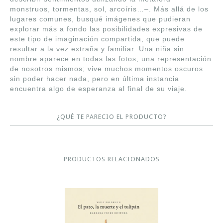
monstruos, tormentas, sol, arcoíris…–. Más allá de los
lugares comunes, busqué imágenes que pudieran
explorar más a fondo las posibilidades expresivas de
este tipo de imaginación compartida, que puede
resultar a la vez extraña y familiar. Una niña sin
nombre aparece en todas las fotos, una representación
de nosotros mismos; vive muchos momentos oscuros
sin poder hacer nada, pero en última instancia
encuentra algo de esperanza al final de su viaje.
¿QUÉ TE PARECIO EL PRODUCTO?
PRODUCTOS RELACIONADOS