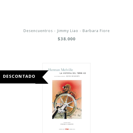
Desencuentros - Jimmy Liao - Barbara Fiore
$38.000
DESCONTADO