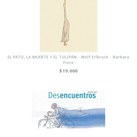
EL PATO, LA MUERTE Y EL TULIPÁN - Wolf Erlbruch - Barbara
Fiore
$19.000