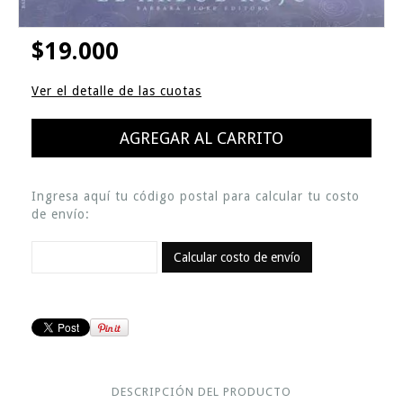
$19.000
Ver el detalle de las cuotas
Ingresa aquí tu código postal para calcular tu costo
de envío:
Calcular costo de envío
DESCRIPCIÓN DEL PRODUCTO