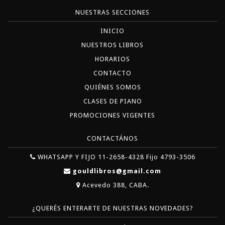
NUESTRAS SECCIONES
INICIO
NUESTROS LIBROS
HORARIOS
CONTACTO
QUIÉNES SOMOS
CLASES DE PIANO
PROMOCIONES VIGENTES
CONTACTÁNOS
WHATSAPP Y FIJO 11-2658-4328 Fijo 4793-3506
gouldlibros@gmail.com
Acevedo 388, CABA.
¿QUERÉS ENTERARTE DE NUESTRAS NOVEDADES?