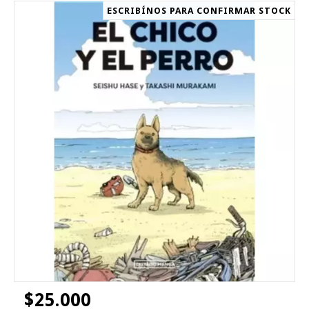
ESCRIBÍNOS PARA CONFIRMAR STOCK
$25.000