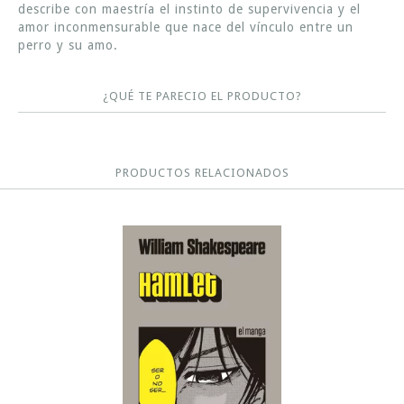
describe con maestría el instinto de supervivencia y el
amor inconmensurable que nace del vínculo entre un
perro y su amo.
¿QUÉ TE PARECIO EL PRODUCTO?
PRODUCTOS RELACIONADOS