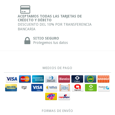
ACEPTAMOS TODAS LAS TARJETAS DE
CRÉDITO Y DÉBITO
DESCUENTO DEL 10% POR TRANSFERENCIA
BANCARIA
SITIO SEGURO
Protegemos tus datos
MEDIOS DE PAGO
FORMAS DE ENVÍO