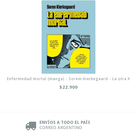
Enfermedad mortal (manga) - Sorem Kierkegaard - La otra h
$22.900
ENVÍOS A TODO EL PAÍS
CORREO ARGENTINO