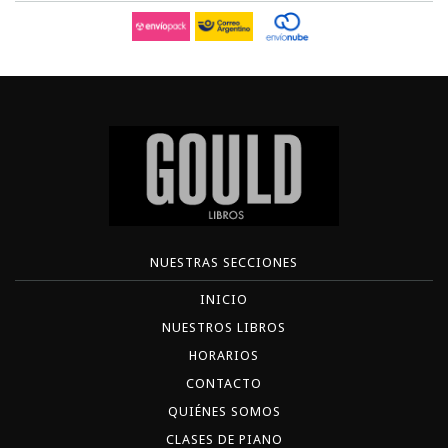
NUESTRAS SECCIONES
INICIO
NUESTROS LIBROS
HORARIOS
CONTACTO
QUIÉNES SOMOS
CLASES DE PIANO