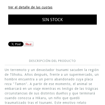
Ver el detalle de las cuotas
DESCRIPCIÓN DEL PRODUCTO
Un terremoto y un devastador tsunami sacuden la región
de Tôhoku. Años después, frente a un supermercado, un
hombre encuentra a un perro abandonado cuya placa
reza "Tamon". A partir de ese momento, el animal se
embarcará en un viaje mientras es testigo de las trágicas
circunstancias de sus distintos dueños y que terminará
cuando conozca a Hikaru, un niño que quedó
traumatizado tras el tsunami. Este emotivo relato