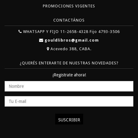
PROMOCIONES VIGENTES
CONTACTÁNOS
WHATSAPP Y FIJO 11-2658-4328 Fijo 4793-3506
gouldlibros@gmail.com
Acevedo 388, CABA.
¿QUERÉS ENTERARTE DE NUESTRAS NOVEDADES?
¡Registrate ahora!