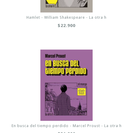
Hamlet - William Shakespeare - La otra h
$22.900
En busca del tiempo perdido - Marcel Proust - La otra h