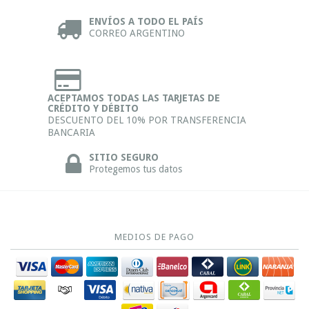
ENVÍOS A TODO EL PAÍS
CORREO ARGENTINO
ACEPTAMOS TODAS LAS TARJETAS DE
CRÉDITO Y DÉBITO
DESCUENTO DEL 10% POR TRANSFERENCIA
BANCARIA
SITIO SEGURO
Protegemos tus datos
MEDIOS DE PAGO