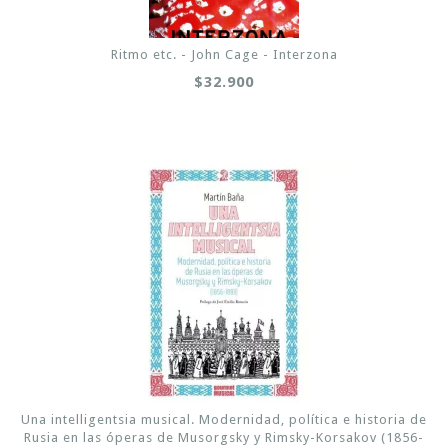
Ritmo etc. - John Cage - Interzona
$32.900
Una intelligentsia musical. Modernidad, política e historia de
Rusia en las óperas de Musorgsky y Rimsky-Korsakov (1856-