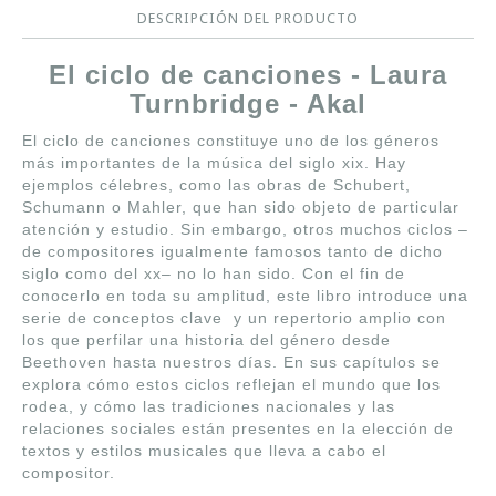
DESCRIPCIÓN DEL PRODUCTO
El ciclo de canciones - Laura
Turnbridge - Akal
El ciclo de canciones constituye uno de los géneros
más importantes de la música del siglo xix. Hay
ejemplos célebres, como las obras de Schubert,
Schumann o Mahler, que han sido objeto de particular
atención y estudio. Sin embargo, otros muchos ciclos –
de compositores igualmente famosos tanto de dicho
siglo como del xx– no lo han sido. Con el fin de
conocerlo en toda su amplitud, este libro introduce una
serie de conceptos clave y un repertorio amplio con
los que perfilar una historia del género desde
Beethoven hasta nuestros días. En sus capítulos se
explora cómo estos ciclos reflejan el mundo que los
rodea, y cómo las tradiciones nacionales y las
relaciones sociales están presentes en la elección de
textos y estilos musicales que lleva a cabo el
compositor.