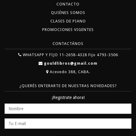
CONTACTO
QUIÉNES SOMOS
CLASES DE PIANO
PROMOCIONES VIGENTES
CONTACTÁNOS
WHATSAPP Y FIJO 11-2658-4328 Fijo 4793-3506
gouldlibros@gmail.com
Acevedo 388, CABA.
¿QUERÉS ENTERARTE DE NUESTRAS NOVEDADES?
¡Registrate ahora!