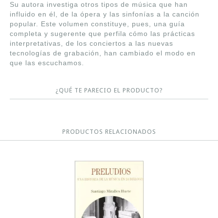
Su autora investiga otros tipos de música que han
influido en él, de la ópera y las sinfonías a la canción
popular. Este volumen constituye, pues, una guía
completa y sugerente que perfila cómo las prácticas
interpretativas, de los conciertos a las nuevas
tecnologías de grabación, han cambiado el modo en
que las escuchamos.
¿QUÉ TE PARECIO EL PRODUCTO?
PRODUCTOS RELACIONADOS