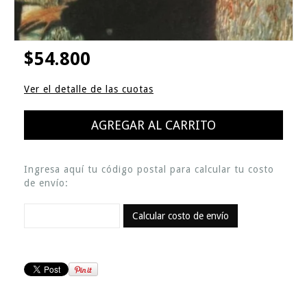
$54.800
Ver el detalle de las cuotas
Ingresa aquí tu código postal para calcular tu costo
de envío:
Calcular costo de envío