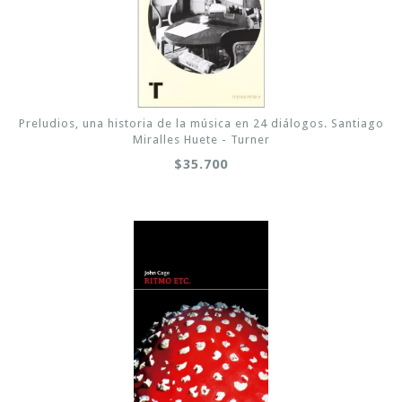
Preludios, una historia de la música en 24 diálogos. Santiago
Miralles Huete - Turner
$35.700