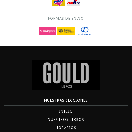
FORMAS DE ENVÍO
NUESTRAS SECCIONES
INICIO
NUESTROS LIBROS
HORARIOS