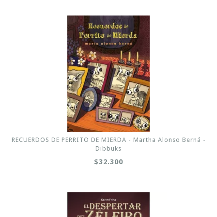
RECUERDOS DE PERRITO DE MIERDA - Martha Alonso Berná -
Dibbuks
$32.300