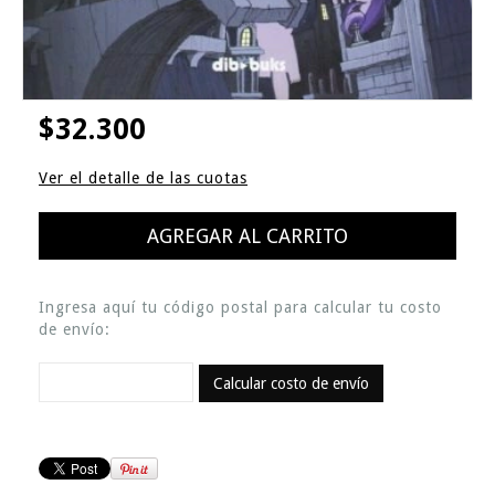
$32.300
Ver el detalle de las cuotas
Ingresa aquí tu código postal para calcular tu costo
de envío:
Calcular costo de envío