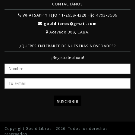
CONTACTÁNOS
WHATSAPP Y FIJO 11-2658-4328 Fijo 4793-3506
gouldlibros@gmail.com
Acevedo 388, CABA.
¿QUERÉS ENTERARTE DE NUESTRAS NOVEDADES?
¡Registrate ahora!
Copyright Gould Libros - 2026. Todos los derechos
reservados.