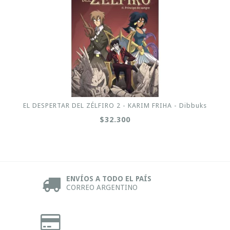
EL DESPERTAR DEL ZÉLFIRO 2 - KARIM FRIHA - Dibbuks
$32.300
ENVÍOS A TODO EL PAÍS
CORREO ARGENTINO