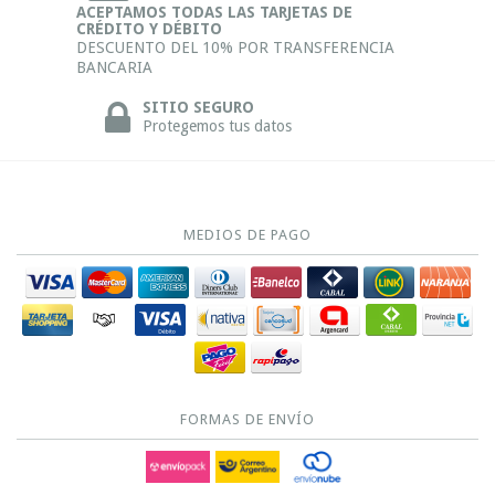
ACEPTAMOS TODAS LAS TARJETAS DE
CRÉDITO Y DÉBITO
DESCUENTO DEL 10% POR TRANSFERENCIA
BANCARIA
SITIO SEGURO
Protegemos tus datos
MEDIOS DE PAGO
FORMAS DE ENVÍO