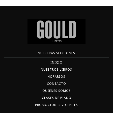
NUESTRAS SECCIONES
INICIO
NUESTROS LIBROS
HORARIOS
CONTACTO
QUIÉNES SOMOS
CLASES DE PIANO
PROMOCIONES VIGENTES