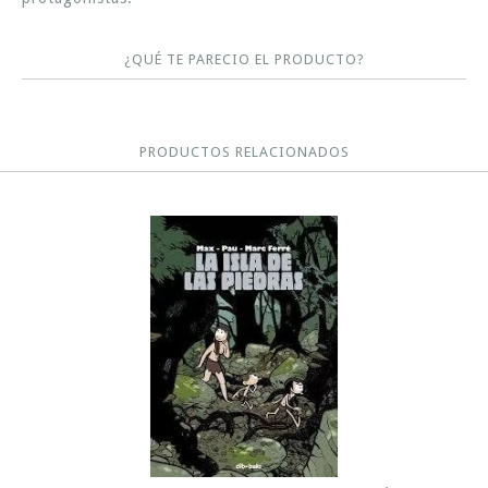
¿QUÉ TE PARECIO EL PRODUCTO?
PRODUCTOS RELACIONADOS