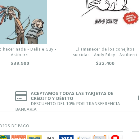
 hacer nada - Delisle Guy -
El amanecer de los conejitos
Astiberri
suicidas - Andy Riley - Astiberri
$39.900
$32.400
ACEPTAMOS TODAS LAS TARJETAS DE
CRÉDITO Y DÉBITO
DESCUENTO DEL 10% POR TRANSFERENCIA
BANCARIA
DIOS DE PAGO