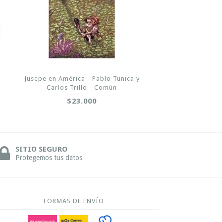
Jusepe en América - Pablo Tunica y
Carlos Trillo - Común
$23.000
SITIO SEGURO
Protegemos tus datos
FORMAS DE ENVÍO