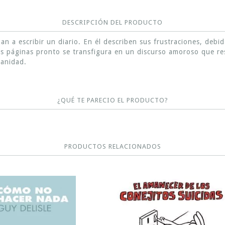
DESCRIPCIÓN DEL PRODUCTO
n a escribir un diario. En él describen sus frustraciones, debid
ras páginas pronto se transfigura en un discurso amoroso que r
manidad.
¿QUÉ TE PARECIO EL PRODUCTO?
PRODUCTOS RELACIONADOS