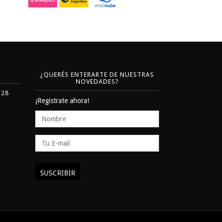
¿QUERÉS ENTERARTE DE NUESTRAS
NOVEDADES?
328
¡Registrate ahora!