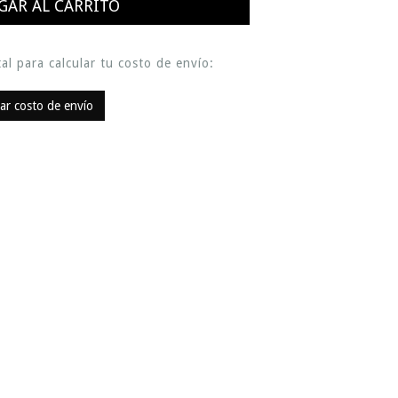
al para calcular tu costo de envío:
lar costo de envío