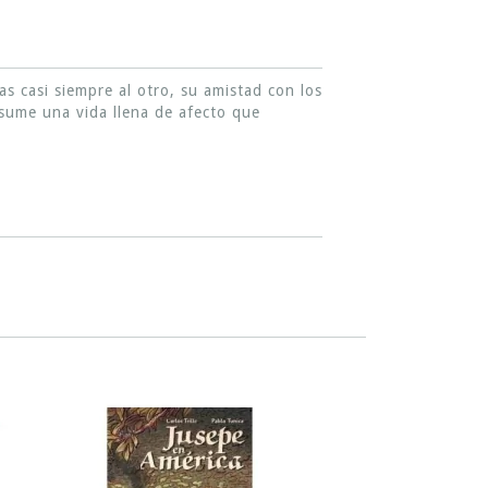
as casi siempre al otro, su amistad con los
esume una vida llena de afecto que