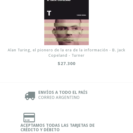
Alan Turing, el pionero de la era de la información - B. Jack
Copeland - Turner
$27.300
ENVÍOS A TODO EL PAÍS
CORREO ARGENTINO
ACEPTAMOS TODAS LAS TARJETAS DE
CRÉDITO Y DÉBITO