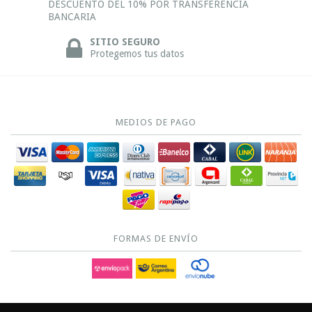
DESCUENTO DEL 10% POR TRANSFERENCIA
BANCARIA
SITIO SEGURO
Protegemos tus datos
MEDIOS DE PAGO
FORMAS DE ENVÍO