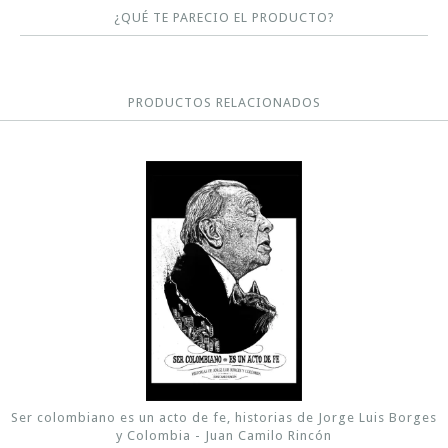
¿QUÉ TE PARECIO EL PRODUCTO?
PRODUCTOS RELACIONADOS
Ser colombiano es un acto de fe, historias de Jorge Luis Borges
y Colombia - Juan Camilo Rincón