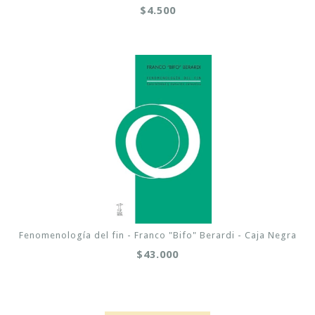
$4.500
Fenomenología del fin - Franco "Bifo" Berardi - Caja Negra
$43.000