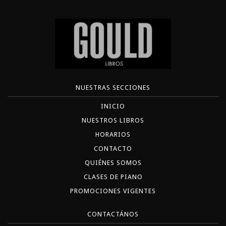
NUESTRAS SECCIONES
INICIO
NUESTROS LIBROS
HORARIOS
CONTACTO
QUIÉNES SOMOS
CLASES DE PIANO
PROMOCIONES VIGENTES
CONTACTÁNOS