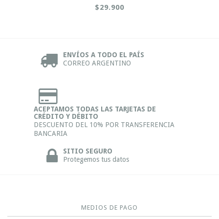
$29.900
ENVÍOS A TODO EL PAÍS
CORREO ARGENTINO
ACEPTAMOS TODAS LAS TARJETAS DE
CRÉDITO Y DÉBITO
DESCUENTO DEL 10% POR TRANSFERENCIA
BANCARIA
SITIO SEGURO
Protegemos tus datos
MEDIOS DE PAGO