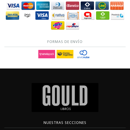
FORMAS DE ENVÍO
NUESTRAS SECCIONES