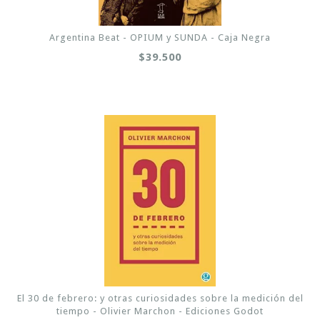
Argentina Beat - OPIUM y SUNDA - Caja Negra
$39.500
El 30 de febrero: y otras curiosidades sobre la medición del
tiempo - Olivier Marchon - Ediciones Godot