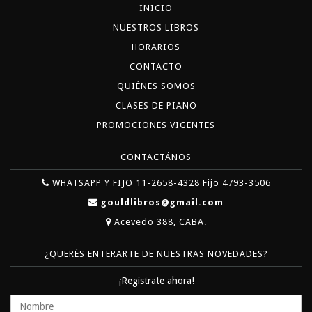
INICIO
NUESTROS LIBROS
HORARIOS
CONTACTO
QUIÉNES SOMOS
CLASES DE PIANO
PROMOCIONES VIGENTES
CONTACTÁNOS
WHATSAPP Y FIJO 11-2658-4328 Fijo 4793-3506
gouldlibros@gmail.com
Acevedo 388, CABA.
¿QUERÉS ENTERARTE DE NUESTRAS NOVEDADES?
¡Registrate ahora!