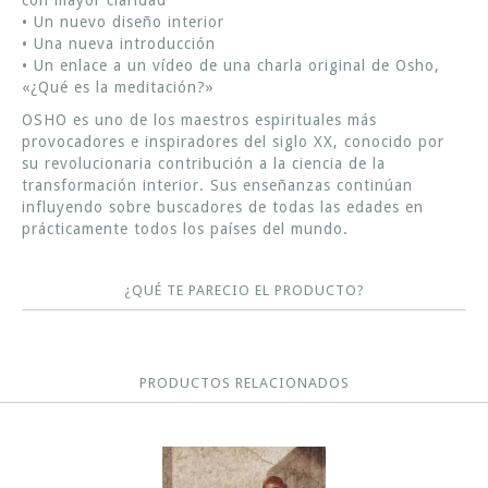
con mayor claridad
• Un nuevo diseño interior
• Una nueva introducción
• Un enlace a un vídeo de una charla original de Osho,
«¿Qué es la meditación?»
OSHO es uno de los maestros espirituales más
provocadores e inspiradores del siglo XX, conocido por
su revolucionaria contribución a la ciencia de la
transformación interior. Sus enseñanzas continúan
influyendo sobre buscadores de todas las edades en
prácticamente todos los países del mundo.
¿QUÉ TE PARECIO EL PRODUCTO?
PRODUCTOS RELACIONADOS