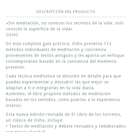
DESCRIPCIÓN DEL PRODUCTO
«Sin meditación, no conoces los secretos de la vida: solo
conoces la superficie de la vida»
OSHO
En esta completa guía práctica, Osho presenta 112
métodos individuales de meditación y conciencia
provenientes de textos antiguos y les aporta un enfoque
contemporáneo basado en la conciencia del momento
presente.
Cada técnica meditativa se describe en detalle para que
puedas experimentar y descubrir las que mejor se
adaptan a ti e integrarlas en tu vida diaria.
Asimismo, el libro propone métodos de meditación
basados en los sentidos, como puertas a la experiencia
interior.
Esta nueva edición revisada de El Libro de los Secretos,
un clásico de Osho, incluye:
• Textos de meditación y debate revisados y reelaborados