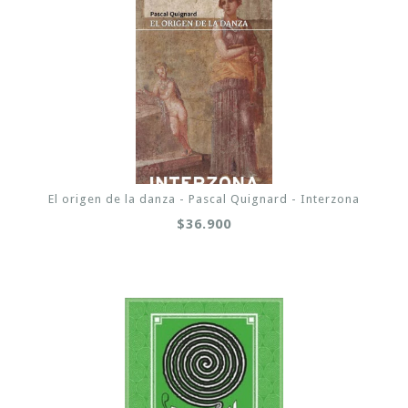
El origen de la danza - Pascal Quignard - Interzona
$36.900