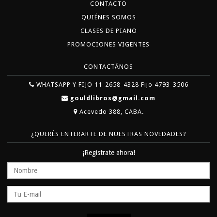
CONTACTO
QUIÉNES SOMOS
CLASES DE PIANO
PROMOCIONES VIGENTES
CONTACTÁNOS
WHATSAPP Y FIJO 11-2658-4328 Fijo 4793-3506
gouldlibros@gmail.com
Acevedo 388, CABA.
¿QUERÉS ENTERARTE DE NUESTRAS NOVEDADES?
¡Registrate ahora!