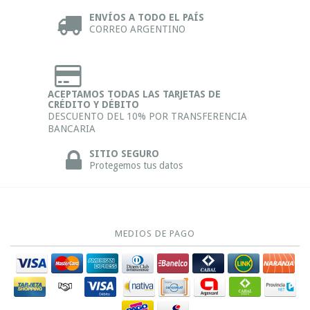
ENVÍOS A TODO EL PAÍS
CORREO ARGENTINO
ACEPTAMOS TODAS LAS TARJETAS DE
CRÉDITO Y DÉBITO
DESCUENTO DEL 10% POR TRANSFERENCIA
BANCARIA
SITIO SEGURO
Protegemos tus datos
MEDIOS DE PAGO