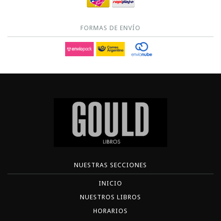
FORMAS DE ENVÍO
NUESTRAS SECCIONES
INICIO
NUESTROS LIBROS
HORARIOS