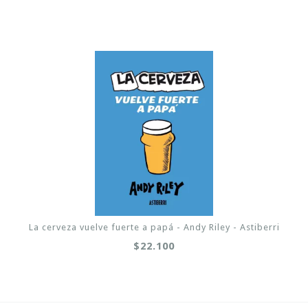
La cerveza vuelve fuerte a papá - Andy Riley - Astiberri
$22.100