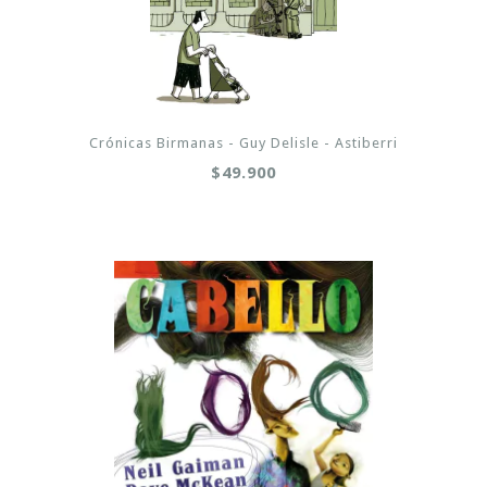
Crónicas Birmanas - Guy Delisle - Astiberri
$49.900