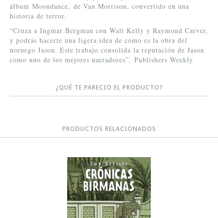
álbum Moondance, de Van Morrison, convertido en una
historia de terror.
“Cruza a Ingmar Bergman con Walt Kelly y Raymond Carver,
y podrás hacerte una ligera idea de cómo es la obra del
noruego Jason. Este trabajo consolida la reputación de Jason
como uno de los mejores narradores”. Publishers Weekly
¿QUÉ TE PARECIO EL PRODUCTO?
PRODUCTOS RELACIONADOS