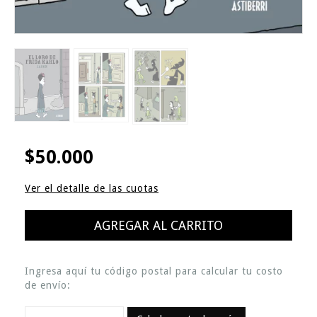
$50.000
Ver el detalle de las cuotas
Ingresa aquí tu código postal para calcular tu costo
de envío: