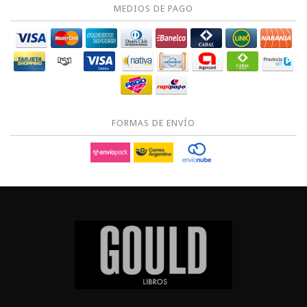
MEDIOS DE PAGO
FORMAS DE ENVÍO