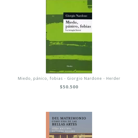
Miedo, pánico, fobias - Giorgio Nardone - Herder
$50.500