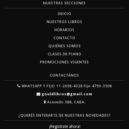
NUESTRAS SECCIONES
INICIO
NUESTROS LIBROS
HORARIOS
CONTACTO
QUIÉNES SOMOS
CLASES DE PIANO
PROMOCIONES VIGENTES
CONTACTÁNOS
WHATSAPP Y FIJO 11-2658-4328 Fijo 4793-3506
gouldlibros@gmail.com
Acevedo 388, CABA.
¿QUERÉS ENTERARTE DE NUESTRAS NOVEDADES?
¡Registrate ahora!