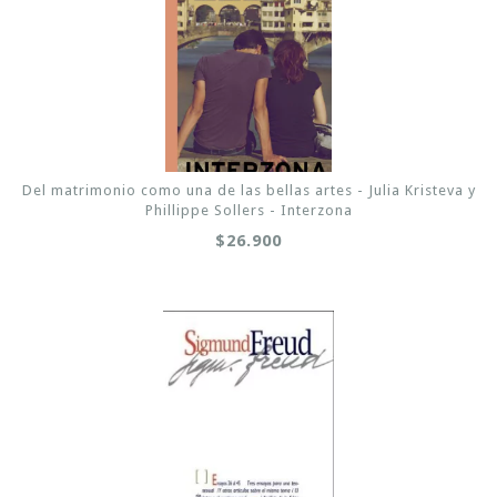
Del matrimonio como una de las bellas artes - Julia Kristeva y
Phillippe Sollers - Interzona
$26.900