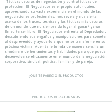
Tácticas oscuras de negociación y contratácticas de
protección. El Negociador es el propio autor quien,
aprovechando su vasta experiencia en el mundo de las
negociaciones profesionales, nos revela y nos alerta
acerca de los trucos, técnicas y las tácticas más oscuras
de un mundo que no siempre da lugar al ganar/ ganar.
En su tercer libro, El Negociador enfrenta al Depredador,
descubriendo sus engaños y manipulaciones para someter
al desprevenido y ayudarlo a que no se transforme en su
próxima víctima. Además le brinda de manera sencilla un
sinnúmero de herramientas y habilidades para que pueda
desenvolverse eficazmente en el mundo de la negociación
corporativa, sindical, política, familiar y de pareja.
¿QUÉ TE PARECIO EL PRODUCTO?
PRODUCTOS RELACIONADOS