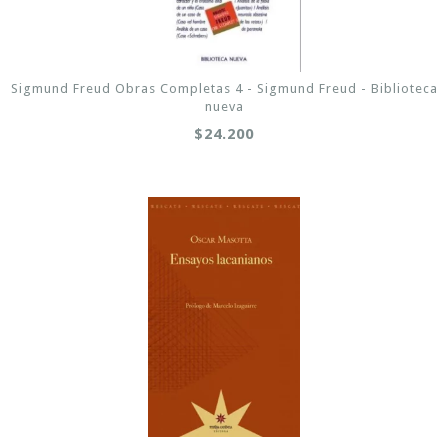
Sigmund Freud Obras Completas 4 - Sigmund Freud - Biblioteca
nueva
$24.200