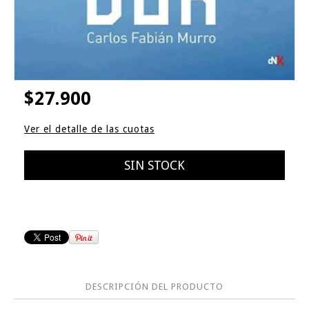
$27.900
Ver el detalle de las cuotas
DESCRIPCIÓN DEL PRODUCTO