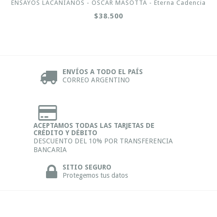
ENSAYOS LACANIANOS - OSCAR MASOTTA - Eterna Cadencia
$38.500
ENVÍOS A TODO EL PAÍS
CORREO ARGENTINO
ACEPTAMOS TODAS LAS TARJETAS DE
CRÉDITO Y DÉBITO
DESCUENTO DEL 10% POR TRANSFERENCIA
BANCARIA
SITIO SEGURO
Protegemos tus datos