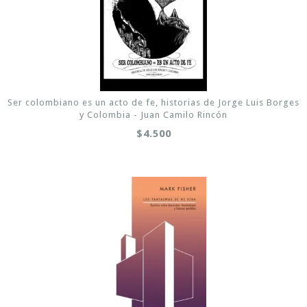
Ser colombiano es un acto de fe, historias de Jorge Luis Borges
y Colombia - Juan Camilo Rincón
$4.500