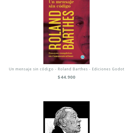
Un mensaje sin código - Roland Barthes - Ediciones Godot
$44.900