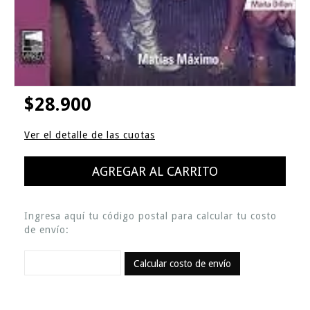
$28.900
Ver el detalle de las cuotas
Ingresa aquí tu código postal para calcular tu costo
de envío:
Calcular costo de envío