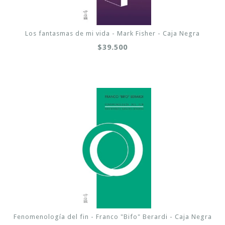
Los fantasmas de mi vida - Mark Fisher - Caja Negra
$39.500
Fenomenología del fin - Franco "Bifo" Berardi - Caja Negra