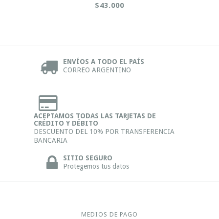
$43.000
ENVÍOS A TODO EL PAÍS
CORREO ARGENTINO
ACEPTAMOS TODAS LAS TARJETAS DE
CRÉDITO Y DÉBITO
DESCUENTO DEL 10% POR TRANSFERENCIA
BANCARIA
SITIO SEGURO
Protegemos tus datos
MEDIOS DE PAGO