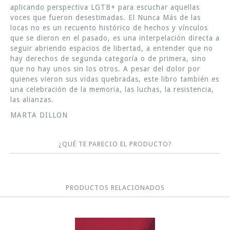
aplicando perspectiva LGTB+ para escuchar aquellas
voces que fueron desestimadas. El Nunca Más de las
locas no es un recuento histórico de hechos y vínculos
que se dieron en el pasado, es una interpelación directa a
seguir abriendo espacios de libertad, a entender que no
hay derechos de segunda categoría o de primera, sino
que no hay unos sin los otros. A pesar del dolor por
quienes vieron sus vidas quebradas, este libro también es
una celebración de la memoria, las luchas, la resistencia,
las alianzas.
MARTA DILLON
¿QUÉ TE PARECIO EL PRODUCTO?
PRODUCTOS RELACIONADOS