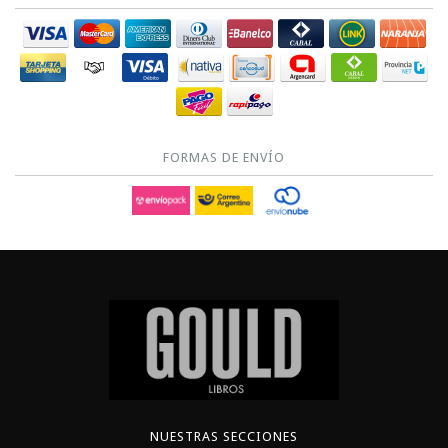
FORMAS DE ENVÍO
NUESTRAS SECCIONES