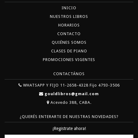
INICIO
NUESTROS LIBROS
HORARIOS
CONTACTO
QUIÉNES SOMOS
CLASES DE PIANO
PROMOCIONES VIGENTES
CONTACTÁNOS
WHATSAPP Y FIJO 11-2658-4328 Fijo 4793-3506
gouldlibros@gmail.com
Acevedo 388, CABA.
¿QUERÉS ENTERARTE DE NUESTRAS NOVEDADES?
¡Registrate ahora!