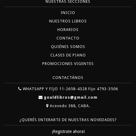
NUESTRAS SECCIONES
INICIO
NUESTROS LIBROS
HORARIOS
CONTACTO
QUIÉNES SOMOS
CLASES DE PIANO
PROMOCIONES VIGENTES
CONTACTÁNOS
WHATSAPP Y FIJO 11-2658-4328 Fijo 4793-3506
gouldlibros@gmail.com
Acevedo 388, CABA.
¿QUERÉS ENTERARTE DE NUESTRAS NOVEDADES?
¡Registrate ahora!