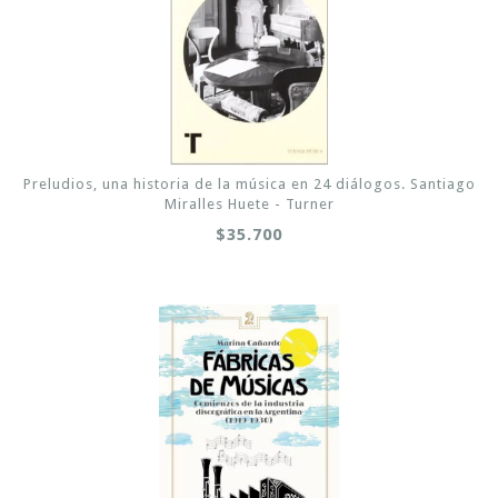
Preludios, una historia de la música en 24 diálogos. Santiago
Miralles Huete - Turner
$35.700