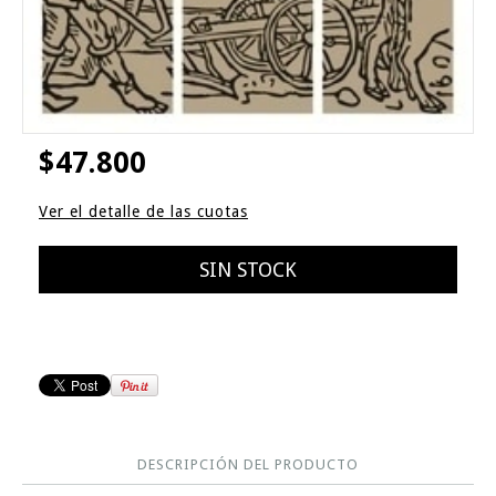
$47.800
Ver el detalle de las cuotas
DESCRIPCIÓN DEL PRODUCTO