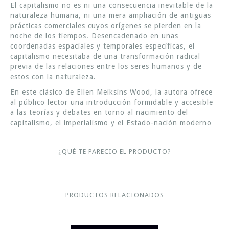
El capitalismo no es ni una consecuencia inevitable de la
naturaleza humana, ni una mera ampliación de antiguas
prácticas comerciales cuyos orígenes se pierden en la
noche de los tiempos. Desencadenado en unas
coordenadas espaciales y temporales específicas, el
capitalismo necesitaba de una transformación radical
previa de las relaciones entre los seres humanos y de
estos con la naturaleza.
En este clásico de Ellen Meiksins Wood, la autora ofrece
al público lector una introducción formidable y accesible
a las teorías y debates en torno al nacimiento del
capitalismo, el imperialismo y el Estado-nación moderno
¿QUÉ TE PARECIO EL PRODUCTO?
PRODUCTOS RELACIONADOS