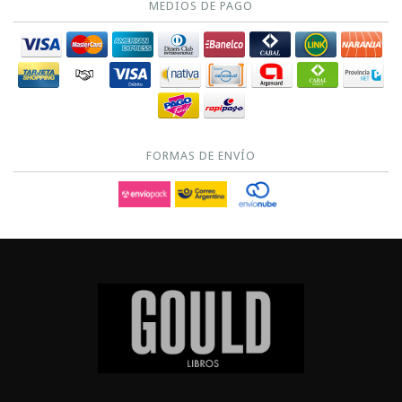
MEDIOS DE PAGO
FORMAS DE ENVÍO