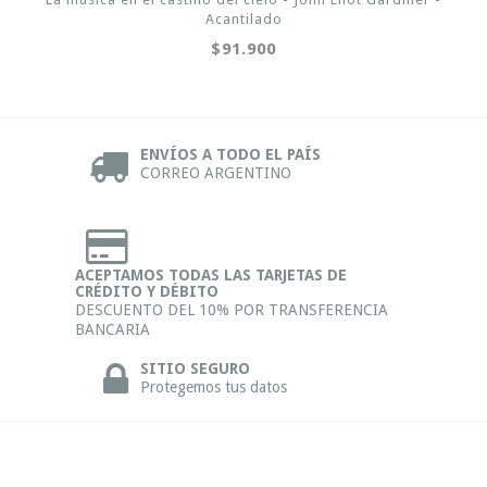
Acantilado
$91.900
ENVÍOS A TODO EL PAÍS
CORREO ARGENTINO
ACEPTAMOS TODAS LAS TARJETAS DE
CRÉDITO Y DÉBITO
DESCUENTO DEL 10% POR TRANSFERENCIA
BANCARIA
SITIO SEGURO
Protegemos tus datos