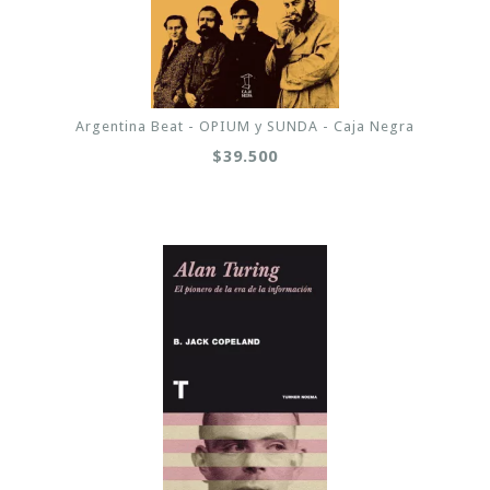
Argentina Beat - OPIUM y SUNDA - Caja Negra
$39.500