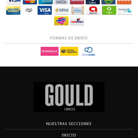
FORMAS DE ENVÍO
NUESTRAS SECCIONES
INICIO