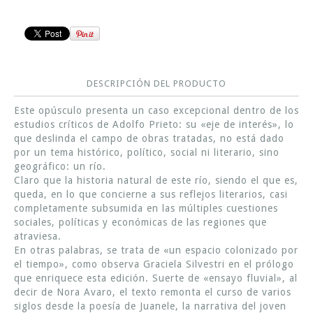
DESCRIPCIÓN DEL PRODUCTO
Este opúsculo presenta un caso excepcional dentro de los
estudios críticos de Adolfo Prieto: su «eje de interés», lo
que deslinda el campo de obras tratadas, no está dado
por un tema histórico, político, social ni literario, sino
geográfico: un río.
Claro que la historia natural de este río, siendo el que es,
queda, en lo que concierne a sus reflejos literarios, casi
completamente subsumida en las múltiples cuestiones
sociales, políticas y económicas de las regiones que
atraviesa.
En otras palabras, se trata de «un espacio colonizado por
el tiempo», como observa Graciela Silvestri en el prólogo
que enriquece esta edición. Suerte de «ensayo fluvial», al
decir de Nora Avaro, el texto remonta el curso de varios
siglos desde la poesía de Juanele, la narrativa del joven