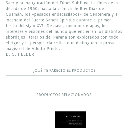
Saer y la inauguración del Túnel Subfluvial a fines de la
década de 1960, hasta la crónica de Ruy Díaz de
Guzmán, los «pesados endecasílabos» de Centenera y el
incendio del Fuerte Sancti Spiritus durante el primer
tercio del siglo XVI. De paso, como por etapas, los
intereses y visiones del mundo que encierran los distintos
abordajes literarios del Paraná son explorados con todo
el rigor y la perspicacia crítica que distinguen la prosa
magistral de Adolfo Prieto.
D. G. HELDER
¿QUÉ TE PARECIO EL PRODUCTO?
PRODUCTOS RELACIONADOS