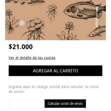
$21.000
Ver el detalle de las cuotas
Ingresa aquí tu código postal para calcular tu costo
de envío:
Calcular costo de envío