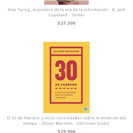
Alan Turing, el pionero de la era de la información - B. Jack
Copeland - Turner
$27.300
El 30 de febrero: y otras curiosidades sobre la medición del
tiempo - Olivier Marchon - Ediciones Godot
$29.900