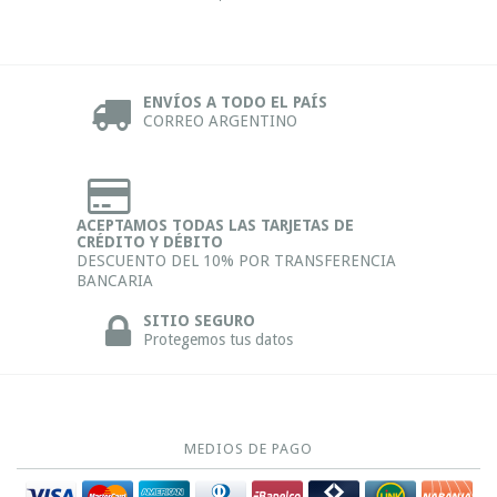
ENVÍOS A TODO EL PAÍS
CORREO ARGENTINO
ACEPTAMOS TODAS LAS TARJETAS DE
CRÉDITO Y DÉBITO
DESCUENTO DEL 10% POR TRANSFERENCIA
BANCARIA
SITIO SEGURO
Protegemos tus datos
MEDIOS DE PAGO