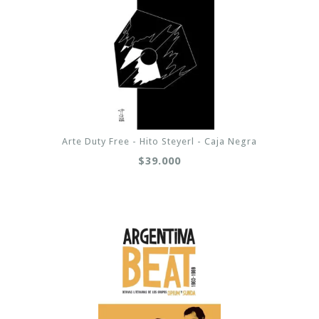
Arte Duty Free - Hito Steyerl - Caja Negra
$39.000