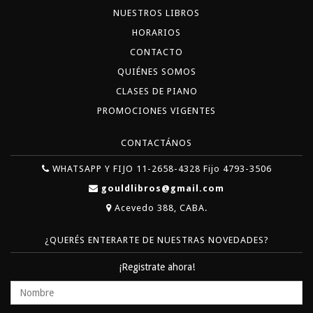
NUESTROS LIBROS
HORARIOS
CONTACTO
QUIÉNES SOMOS
CLASES DE PIANO
PROMOCIONES VIGENTES
CONTACTÁNOS
WHATSAPP Y FIJO 11-2658-4328 Fijo 4793-3506
gouldlibros@gmail.com
Acevedo 388, CABA.
¿QUERÉS ENTERARTE DE NUESTRAS NOVEDADES?
¡Registrate ahora!