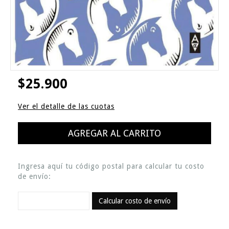
$25.900
Ver el detalle de las cuotas
Ingresa aquí tu código postal para calcular tu costo
de envío:
Calcular costo de envío