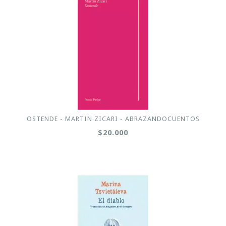
OSTENDE - MARTIN ZICARI - ABRAZANDOCUENTOS
$20.000