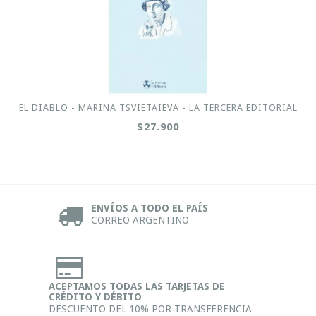
EL DIABLO - MARINA TSVIETAIEVA - LA TERCERA EDITORIAL
$27.900
ENVÍOS A TODO EL PAÍS
CORREO ARGENTINO
ACEPTAMOS TODAS LAS TARJETAS DE
CRÉDITO Y DÉBITO
DESCUENTO DEL 10% POR TRANSFERENCIA