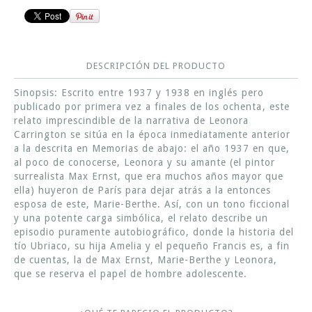
DESCRIPCIÓN DEL PRODUCTO
Sinopsis: Escrito entre 1937 y 1938 en inglés pero
publicado por primera vez a finales de los ochenta, este
relato imprescindible de la narrativa de Leonora
Carrington se sitúa en la época inmediatamente anterior
a la descrita en Memorias de abajo: el año 1937 en que,
al poco de conocerse, Leonora y su amante (el pintor
surrealista Max Ernst, que era muchos años mayor que
ella) huyeron de París para dejar atrás a la entonces
esposa de este, Marie-Berthe. Así, con un tono ficcional
y una potente carga simbólica, el relato describe un
episodio puramente autobiográfico, donde la historia del
tío Ubriaco, su hija Amelia y el pequeño Francis es, a fin
de cuentas, la de Max Ernst, Marie-Berthe y Leonora,
que se reserva el papel de hombre adolescente.