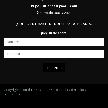
gouldlibros@gmail.com
Acevedo 388, CABA.
¿QUERÉS ENTERARTE DE NUESTRAS NOVEDADES?
¡Registrate ahora!
Copyright Gould Libros - 2026. Todos los derechos
reservados.