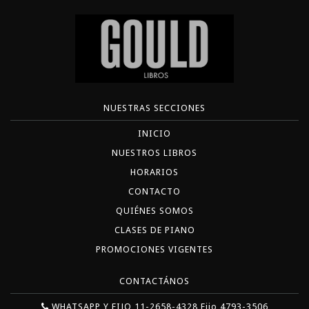
NUESTRAS SECCIONES
INICIO
NUESTROS LIBROS
HORARIOS
CONTACTO
QUIÉNES SOMOS
CLASES DE PIANO
PROMOCIONES VIGENTES
CONTACTÁNOS
WHATSAPP Y FIJO 11-2658-4328 Fijo 4793-3506