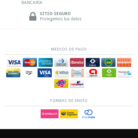
BANCARIA
SITIO SEGURO
Protegemos tus datos
MEDIOS DE PAGO
FORMAS DE ENVÍO