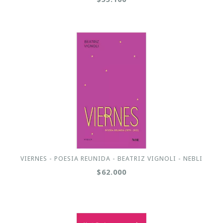
VIERNES - POESIA REUNIDA - BEATRIZ VIGNOLI - NEBLI
$62.000