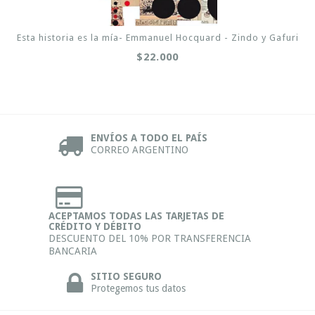
Esta historia es la mía- Emmanuel Hocquard - Zindo y Gafuri
$22.000
ENVÍOS A TODO EL PAÍS
CORREO ARGENTINO
ACEPTAMOS TODAS LAS TARJETAS DE
CRÉDITO Y DÉBITO
DESCUENTO DEL 10% POR TRANSFERENCIA
BANCARIA
SITIO SEGURO
Protegemos tus datos