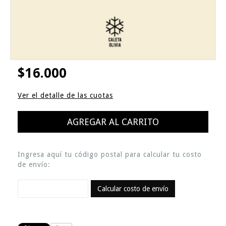
$16.000
Ver el detalle de las cuotas
Ingresa aquí tu código postal para calcular tu costo
de envío:
Calcular costo de envío