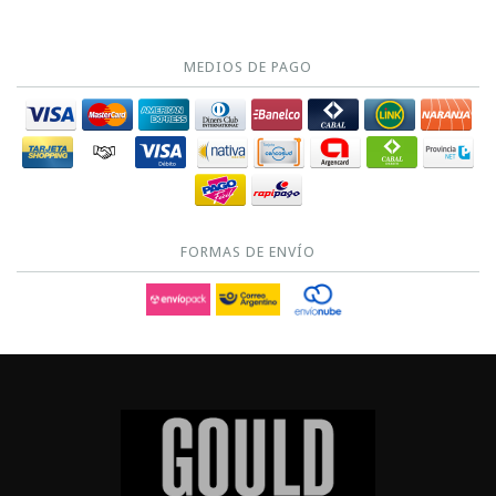
MEDIOS DE PAGO
FORMAS DE ENVÍO