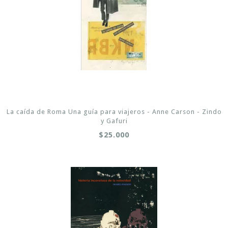
La caída de Roma Una guía para viajeros - Anne Carson - Zindo
y Gafuri
$25.000