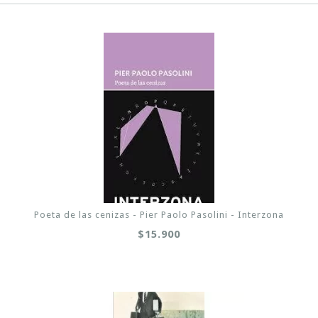
Poeta de las cenizas - Pier Paolo Pasolini - Interzona
$15.900