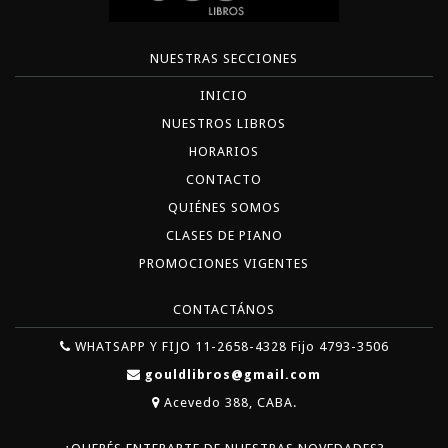
NUESTRAS SECCIONES
INICIO
NUESTROS LIBROS
HORARIOS
CONTACTO
QUIÉNES SOMOS
CLASES DE PIANO
PROMOCIONES VIGENTES
CONTACTÁNOS
WHATSAPP Y FIJO 11-2658-4328 Fijo 4793-3506
gouldlibros@gmail.com
Acevedo 388, CABA.