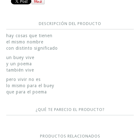
DESCRIPCIÓN DEL PRODUCTO
hay cosas que tienen
el mismo nombre
con distinto significado
un buey vive
y un poema
también vive
pero vivir no es
lo mismo para el buey
que para el poema
¿QUÉ TE PARECIO EL PRODUCTO?
PRODUCTOS RELACIONADOS