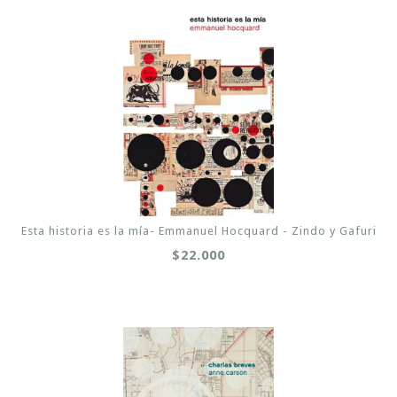
Esta historia es la mía- Emmanuel Hocquard - Zindo y Gafuri
$22.000