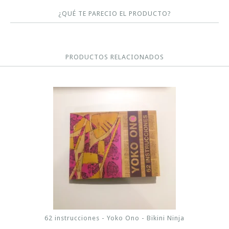
¿QUÉ TE PARECIO EL PRODUCTO?
PRODUCTOS RELACIONADOS
62 instrucciones - Yoko Ono - Bikini Ninja