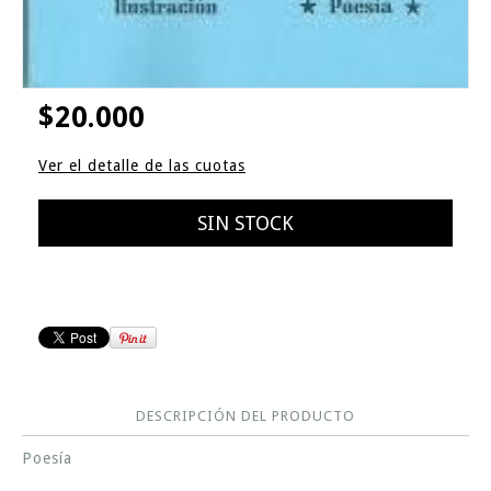
$20.000
Ver el detalle de las cuotas
DESCRIPCIÓN DEL PRODUCTO
Poesía