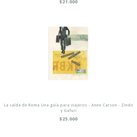
$21.000
La caída de Roma Una guía para viajeros - Anne Carson - Zindo
y Gafuri
$25.000