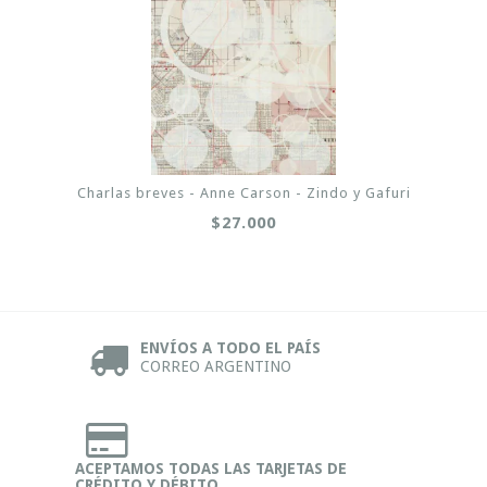
Charlas breves - Anne Carson - Zindo y Gafuri
$27.000
ENVÍOS A TODO EL PAÍS
CORREO ARGENTINO
ACEPTAMOS TODAS LAS TARJETAS DE
CRÉDITO Y DÉBITO