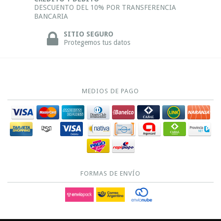
DESCUENTO DEL 10% POR TRANSFERENCIA
BANCARIA
SITIO SEGURO
Protegemos tus datos
MEDIOS DE PAGO
FORMAS DE ENVÍO