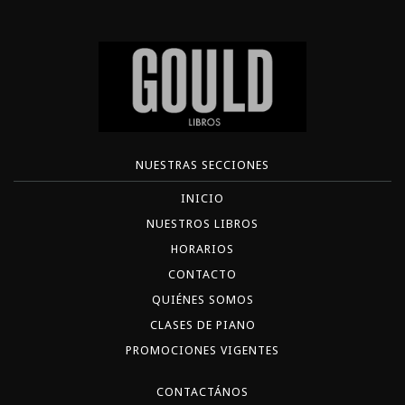
NUESTRAS SECCIONES
INICIO
NUESTROS LIBROS
HORARIOS
CONTACTO
QUIÉNES SOMOS
CLASES DE PIANO
PROMOCIONES VIGENTES
CONTACTÁNOS