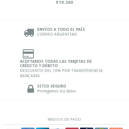
$10.260
ENVÍOS A TODO EL PAÍS
CORREO ARGENTINO
ACEPTAMOS TODAS LAS TARJETAS DE
CRÉDITO Y DÉBITO
DESCUENTO DEL 10% POR TRANSFERENCIA
BANCARIA
SITIO SEGURO
Protegemos tus datos
MEDIOS DE PAGO