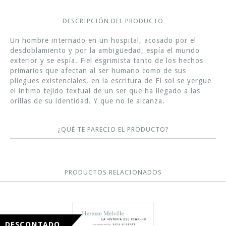
DESCRIPCIÓN DEL PRODUCTO
Un hombre internado en un hospital, acosado por el
desdoblamiento y por la ambigüedad, espía el mundo
exterior y se espía. Fiel esgrimista tanto de los hechos
primarios que afectan al ser humano como de sus
pliegues existenciales, en la escritura de El sol se yergue
el íntimo tejido textual de un ser que ha llegado a las
orillas de su identidad. Y que no le alcanza.
¿QUÉ TE PARECIO EL PRODUCTO?
PRODUCTOS RELACIONADOS
DESCONTADO