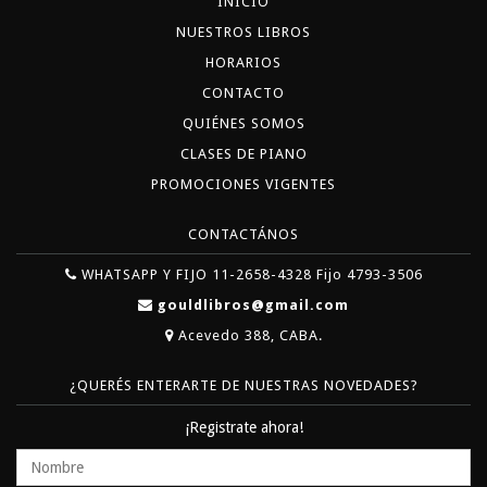
INICIO
NUESTROS LIBROS
HORARIOS
CONTACTO
QUIÉNES SOMOS
CLASES DE PIANO
PROMOCIONES VIGENTES
CONTACTÁNOS
WHATSAPP Y FIJO 11-2658-4328 Fijo 4793-3506
gouldlibros@gmail.com
Acevedo 388, CABA.
¿QUERÉS ENTERARTE DE NUESTRAS NOVEDADES?
¡Registrate ahora!