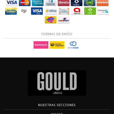
FORMAS DE ENVÍO
NUESTRAS SECCIONES