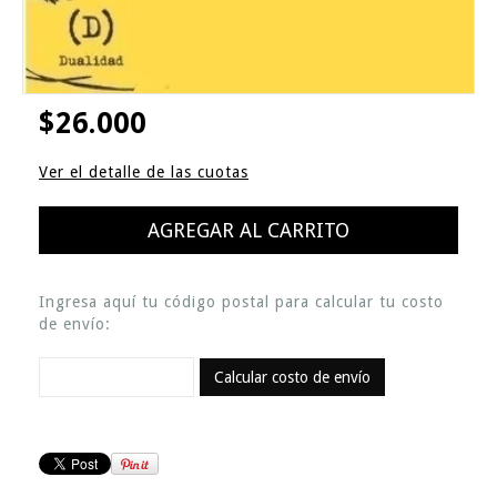
$26.000
Ver el detalle de las cuotas
Ingresa aquí tu código postal para calcular tu costo
de envío:
Calcular costo de envío