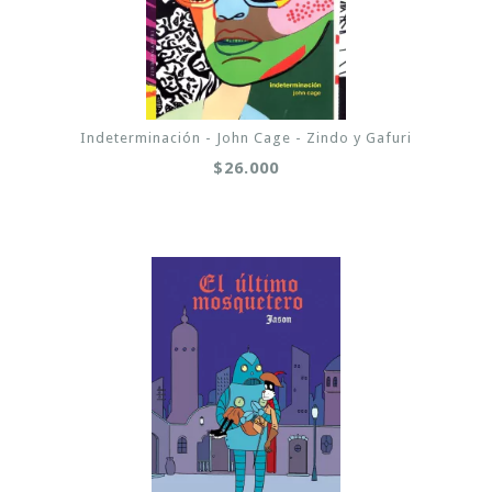
Indeterminación - John Cage - Zindo y Gafuri
$26.000