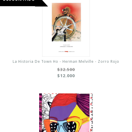
La Historia De Town Ho - Herman Melville - Zorro Rojo
$32.500
$12.000