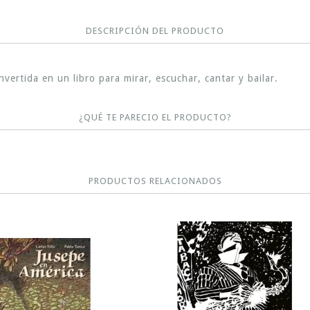
DESCRIPCIÓN DEL PRODUCTO
vertida en un libro para mirar, escuchar, cantar y bailar.
¿QUÉ TE PARECIO EL PRODUCTO?
PRODUCTOS RELACIONADOS