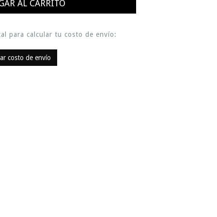
al para calcular tu costo de envío:
lar costo de envío