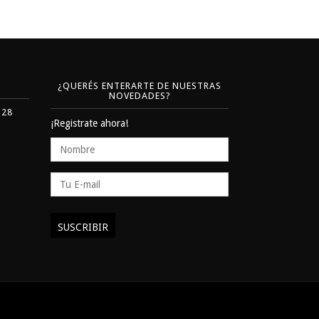
¿QUERÉS ENTERARTE DE NUESTRAS
NOVEDADES?
328
¡Registrate ahora!