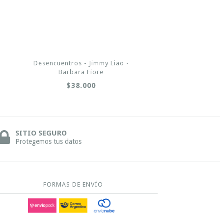
Desencuentros - Jimmy Liao -
Barbara Fiore
$38.000
SITIO SEGURO
Protegemos tus datos
FORMAS DE ENVÍO