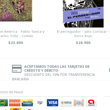
en América - Pablo Tunica y
El perseguidor - Julio Cortázar -
Carlos Trillo - Común
Zorro Rojo
$23.000
$28.900
ACEPTAMOS TODAS LAS TARJETAS DE
CRÉDITO Y DÉBITO
DESCUENTO DEL 10% POR TRANSFERENCIA
BANCARIA
DIOS DE PAGO