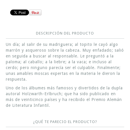
DESCRIPCIÓN DEL PRODUCTO
Un día; al salir de su madriguera; al topito le cayó algo
marrón y asqueroso sobre la cabeza. Muy enfadado; salió
en seguida a buscar al responsable. Le preguntó a la
paloma; al caballo; a la liebre; a la vaca; e incluso al
cerdo; pero ninguno parecía ser el culpable. Finalmente;
unas amables moscas expertas en la materia le dieron la
respuesta.
Uno de los álbumes más famosos y divertidos de la dupla
autoral Holzwarth-Erlbruch; que ha sido publicado en
más de veinticinco países y ha recibido el Premio Alemán
de Literatura Infantil.
¿QUÉ TE PARECIO EL PRODUCTO?