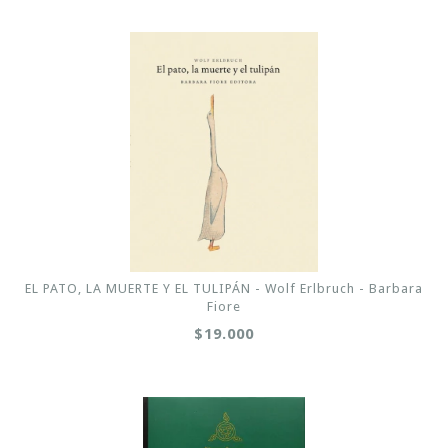
EL PATO, LA MUERTE Y EL TULIPÁN - Wolf Erlbruch - Barbara
Fiore
$19.000