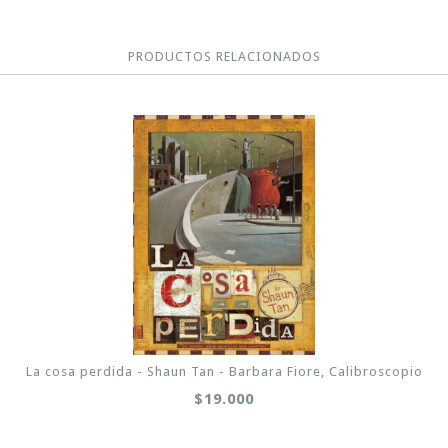
PRODUCTOS RELACIONADOS
La cosa perdida - Shaun Tan - Barbara Fiore, Calibroscopio
$19.000