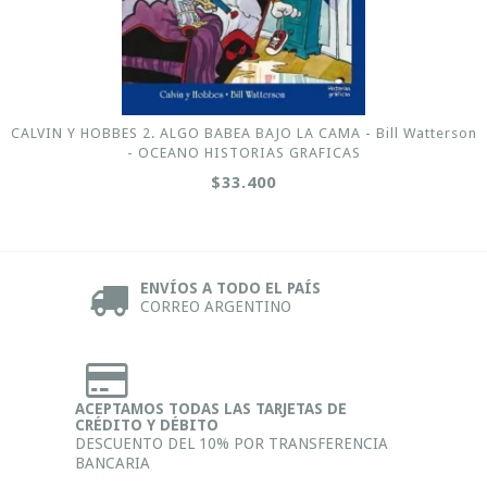
CALVIN Y HOBBES 2. ALGO BABEA BAJO LA CAMA - Bill Watterson
- OCEANO HISTORIAS GRAFICAS
$33.400
ENVÍOS A TODO EL PAÍS
CORREO ARGENTINO
ACEPTAMOS TODAS LAS TARJETAS DE
CRÉDITO Y DÉBITO
DESCUENTO DEL 10% POR TRANSFERENCIA
BANCARIA