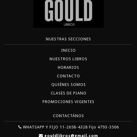
NUESTRAS SECCIONES
INICIO
NUESTROS LIBROS
HORARIOS
CONTACTO
QUIÉNES SOMOS
CLASES DE PIANO
PROMOCIONES VIGENTES
CONTACTÁNOS
WHATSAPP Y FIJO 11-2658-4328 Fijo 4793-3506
gouldlibros@gmail.com