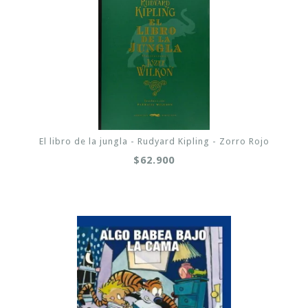
El libro de la jungla - Rudyard Kipling - Zorro Rojo
$62.900