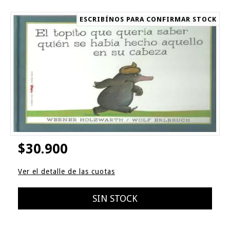
ESCRIBÍNOS PARA CONFIRMAR STOCK
$30.900
Ver el detalle de las cuotas