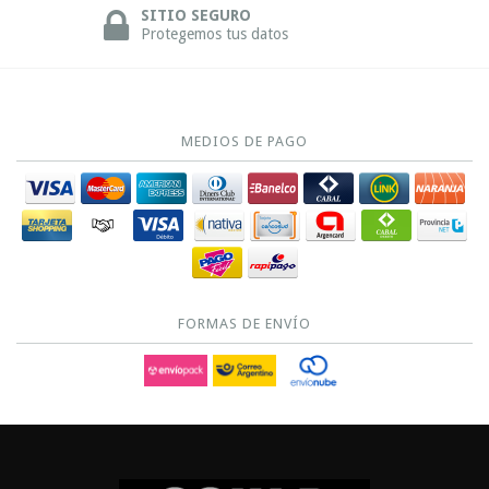
SITIO SEGURO
Protegemos tus datos
MEDIOS DE PAGO
FORMAS DE ENVÍO