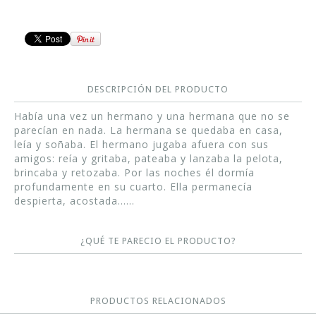
DESCRIPCIÓN DEL PRODUCTO
Había una vez un hermano y una hermana que no se
parecían en nada. La hermana se quedaba en casa,
leía y soñaba. El hermano jugaba afuera con sus
amigos: reía y gritaba, pateaba y lanzaba la pelota,
brincaba y retozaba. Por las noches él dormía
profundamente en su cuarto. Ella permanecía
despierta, acostada......
¿QUÉ TE PARECIO EL PRODUCTO?
PRODUCTOS RELACIONADOS