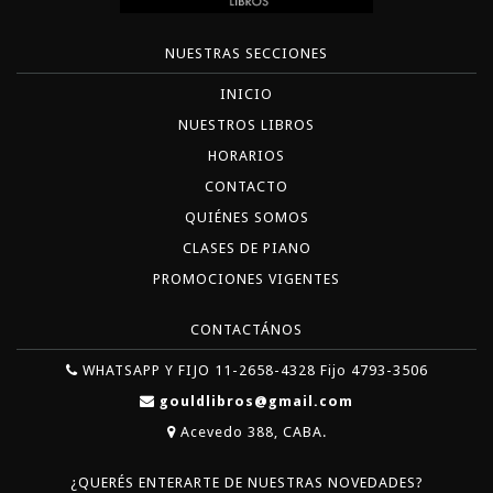
NUESTRAS SECCIONES
INICIO
NUESTROS LIBROS
HORARIOS
CONTACTO
QUIÉNES SOMOS
CLASES DE PIANO
PROMOCIONES VIGENTES
CONTACTÁNOS
WHATSAPP Y FIJO 11-2658-4328 Fijo 4793-3506
gouldlibros@gmail.com
Acevedo 388, CABA.
¿QUERÉS ENTERARTE DE NUESTRAS NOVEDADES?