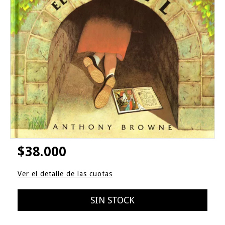
$38.000
Ver el detalle de las cuotas