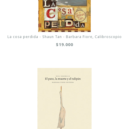
La cosa perdida - Shaun Tan - Barbara Fiore, Calibroscopio
$19.000