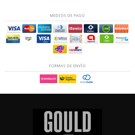
MEDIOS DE PAGO
FORMAS DE ENVÍO