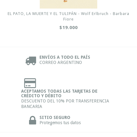
EL PATO, LA MUERTE Y EL TULIPÁN - Wolf Erlbruch - Barbara
Fiore
$19.000
ENVÍOS A TODO EL PAÍS
CORREO ARGENTINO
ACEPTAMOS TODAS LAS TARJETAS DE
CRÉDITO Y DÉBITO
DESCUENTO DEL 10% POR TRANSFERENCIA
BANCARIA
SITIO SEGURO
Protegemos tus datos