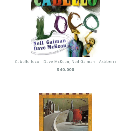
Cabello loco - Dave McKean, Neil Gaiman - Astiberri
$40.000