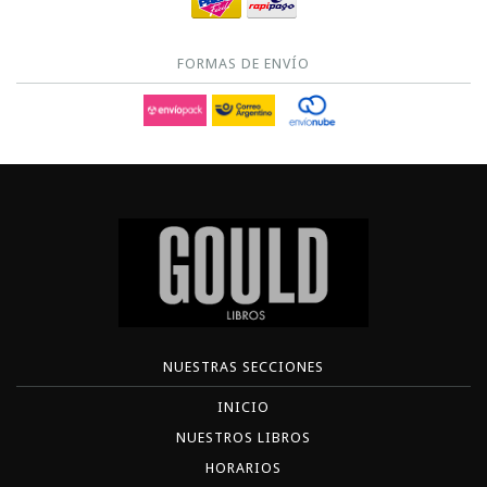
FORMAS DE ENVÍO
NUESTRAS SECCIONES
INICIO
NUESTROS LIBROS
HORARIOS