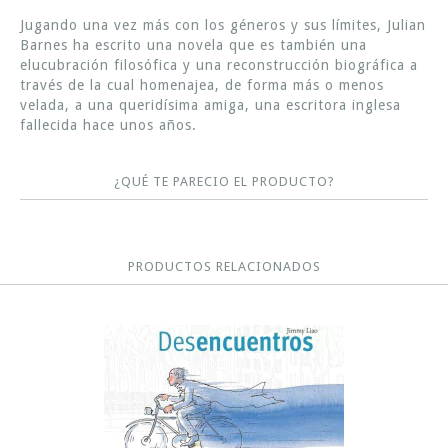
Jugando una vez más con los géneros y sus límites, Julian
Barnes ha escrito una novela que es también una
elucubración filosófica y una reconstrucción biográfica a
través de la cual homenajea, de forma más o menos
velada, a una queridísima amiga, una escritora inglesa
fallecida hace unos años.
¿QUÉ TE PARECIO EL PRODUCTO?
PRODUCTOS RELACIONADOS