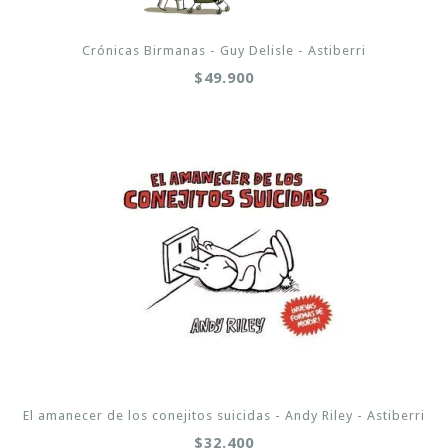
Crónicas Birmanas - Guy Delisle - Astiberri
$49.900
El amanecer de los conejitos suicidas - Andy Riley - Astiberri
$32.400