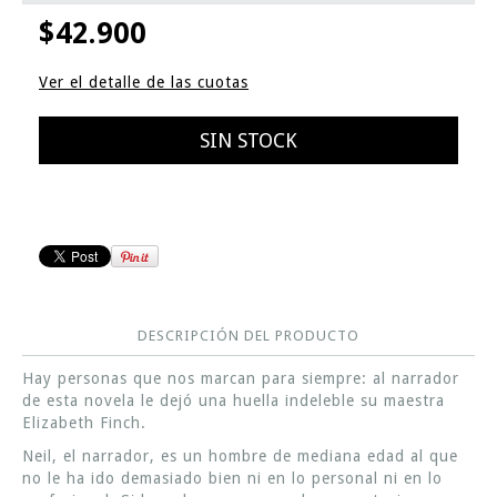
$42.900
Ver el detalle de las cuotas
DESCRIPCIÓN DEL PRODUCTO
Hay personas que nos marcan para siempre: al narrador
de esta novela le dejó una huella indeleble su maestra
Elizabeth Finch.
Neil, el narrador, es un hombre de mediana edad al que
no le ha ido demasiado bien ni en lo personal ni en lo