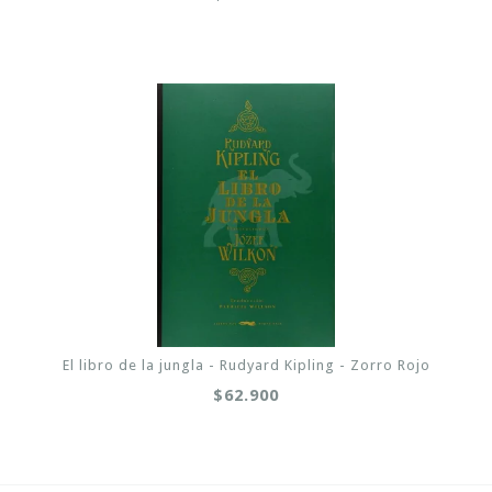
El libro de la jungla - Rudyard Kipling - Zorro Rojo
$62.900