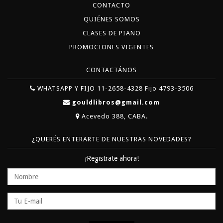
CONTACTO
QUIÉNES SOMOS
CLASES DE PIANO
PROMOCIONES VIGENTES
CONTACTÁNOS
WHATSAPP Y FIJO 11-2658-4328 Fijo 4793-3506
gouldlibros@gmail.com
Acevedo 388, CABA.
¿QUERÉS ENTERARTE DE NUESTRAS NOVEDADES?
¡Registrate ahora!