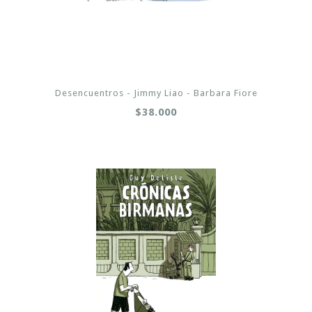
Desencuentros - Jimmy Liao - Barbara Fiore
$38.000