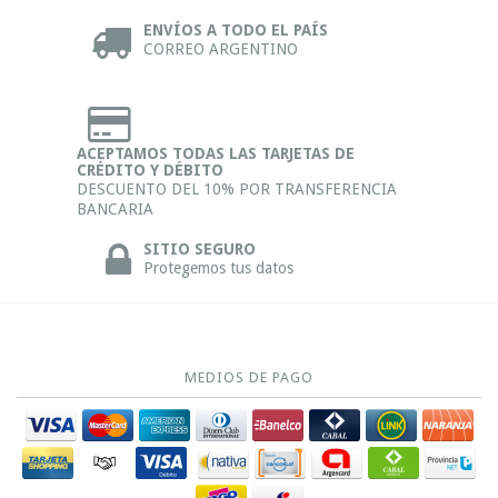
ENVÍOS A TODO EL PAÍS
CORREO ARGENTINO
ACEPTAMOS TODAS LAS TARJETAS DE
CRÉDITO Y DÉBITO
DESCUENTO DEL 10% POR TRANSFERENCIA
BANCARIA
SITIO SEGURO
Protegemos tus datos
MEDIOS DE PAGO