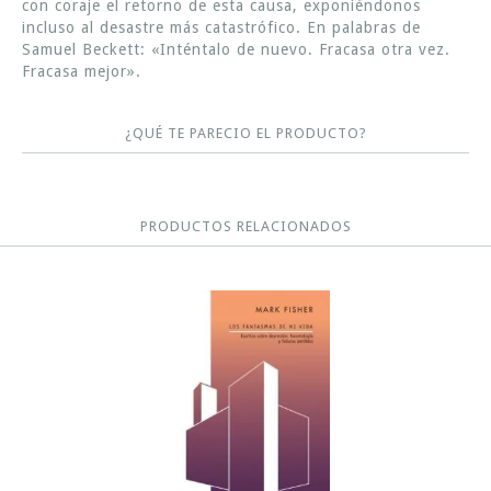
con coraje el retorno de esta causa, exponiéndonos
incluso al desastre más catastrófico. En palabras de
Samuel Beckett: «Inténtalo de nuevo. Fracasa otra vez.
Fracasa mejor».
¿QUÉ TE PARECIO EL PRODUCTO?
PRODUCTOS RELACIONADOS