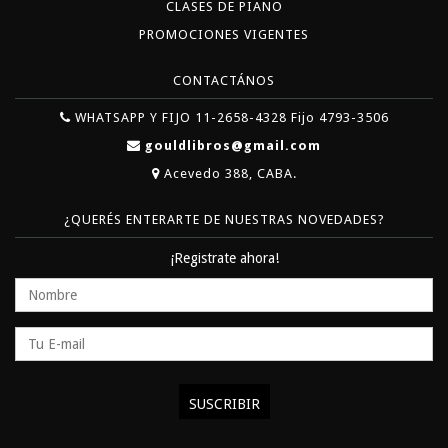
CLASES DE PIANO
PROMOCIONES VIGENTES
CONTACTÁNOS
WHATSAPP Y FIJO 11-2658-4328 Fijo 4793-3506
gouldlibros@gmail.com
Acevedo 388, CABA.
¿QUERÉS ENTERARTE DE NUESTRAS NOVEDADES?
¡Registrate ahora!