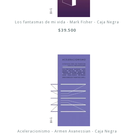
Los fantasmas de mi vida - Mark Fisher - Caja Negra
$39.500
Aceleracionismo - Armen Avanessian - Caja Negra