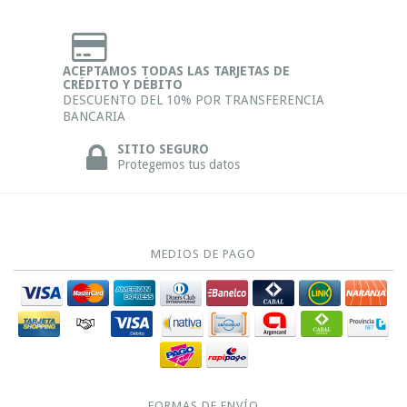
ACEPTAMOS TODAS LAS TARJETAS DE
CRÉDITO Y DÉBITO
DESCUENTO DEL 10% POR TRANSFERENCIA
BANCARIA
SITIO SEGURO
Protegemos tus datos
MEDIOS DE PAGO
FORMAS DE ENVÍO