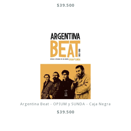
$39.500
Argentina Beat - OPIUM y SUNDA - Caja Negra
$39.500