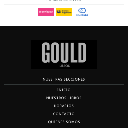
NUESTRAS SECCIONES
INICIO
NUESTROS LIBROS
HORARIOS
CONTACTO
QUIÉNES SOMOS