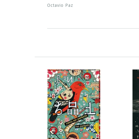
Octavio Paz