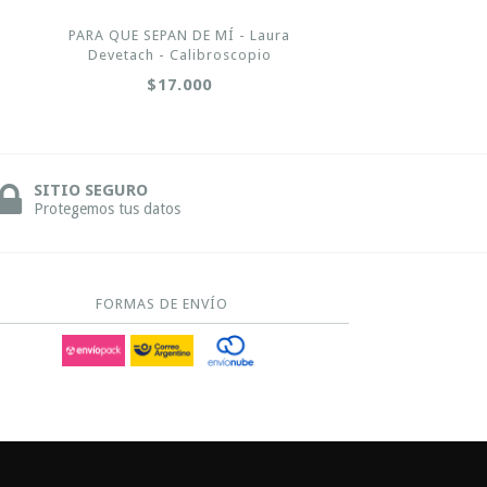
PARA QUE SEPAN DE MÍ - Laura
Devetach - Calibroscopio
$17.000
SITIO SEGURO
Protegemos tus datos
FORMAS DE ENVÍO