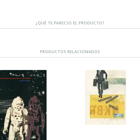
¿QUÉ TE PARECIO EL PRODUCTO?
PRODUCTOS RELACIONADOS