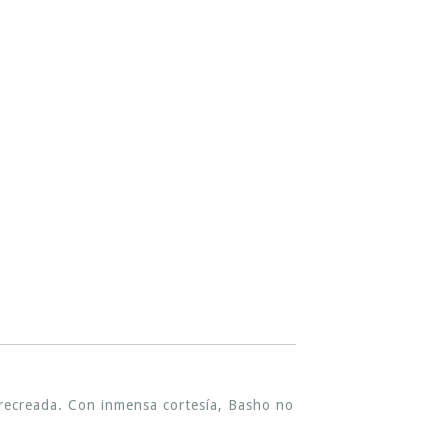
a recreada. Con inmensa cortesía, Basho no