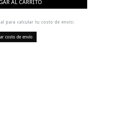
al para calcular tu costo de envío:
lar costo de envío