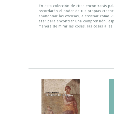
En esta colección de citas encontrarás pa
recordarán el poder de tus propias creenc
abandonar las excusas, a enseñar cómo vivir
azar para encontrar una comprensión, esp
manera de mirar las cosas, las cosas a las