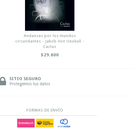
Andanzas por los mundos
circundantes - Jakob Von Uexkull -
Cactus
$29.800
SITIO SEGURO
Protegemos tus datos
FORMAS DE ENVÍO