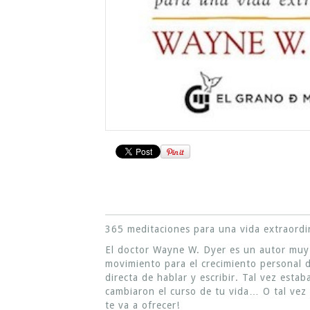
365 meditaciones para una vida extraordi
El doctor Wayne W. Dyer es un autor muy 
movimiento para el crecimiento personal
directa de hablar y escribir. Tal vez estab
cambiaron el curso de tu vida… O tal vez 
te va a ofrecer!