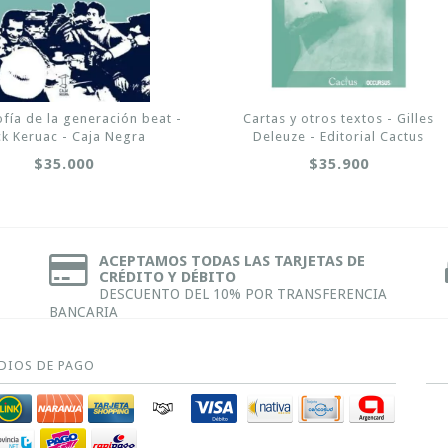
ofía de la generación beat -
Cartas y otros textos - Gilles
ck Keruac - Caja Negra
Deleuze - Editorial Cactus
$35.000
$35.900
ACEPTAMOS TODAS LAS TARJETAS DE
CRÉDITO Y DÉBITO
DESCUENTO DEL 10% POR TRANSFERENCIA
BANCARIA
DIOS DE PAGO