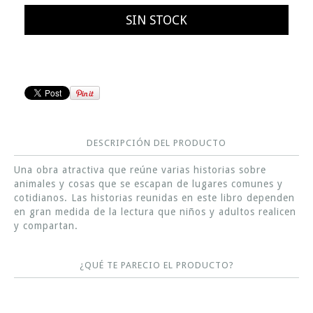
DESCRIPCIÓN DEL PRODUCTO
Una obra atractiva que reúne varias historias sobre
animales y cosas que se escapan de lugares comunes y
cotidianos. Las historias reunidas en este libro dependen
en gran medida de la lectura que niños y adultos realicen
y compartan.
¿QUÉ TE PARECIO EL PRODUCTO?