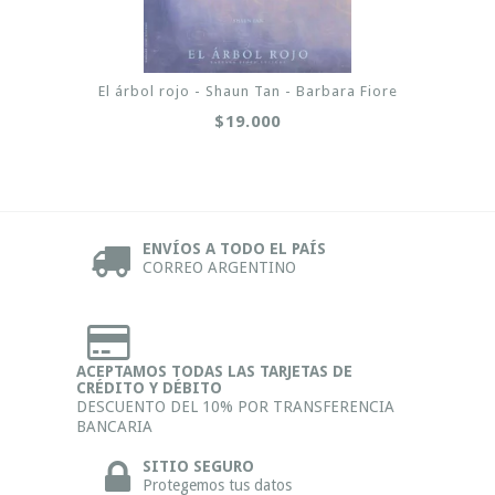
El árbol rojo - Shaun Tan - Barbara Fiore
$19.000
ENVÍOS A TODO EL PAÍS
CORREO ARGENTINO
ACEPTAMOS TODAS LAS TARJETAS DE
CRÉDITO Y DÉBITO
DESCUENTO DEL 10% POR TRANSFERENCIA
BANCARIA
SITIO SEGURO
Protegemos tus datos