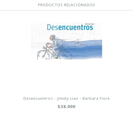
PRODUCTOS RELACIONADOS
Desencuentros - Jimmy Liao - Barbara Fiore
$38.000