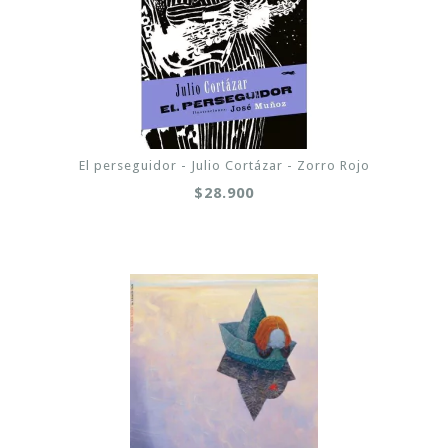
El perseguidor - Julio Cortázar - Zorro Rojo
$28.900