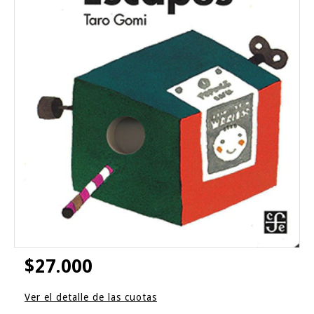
$27.000
Ver el detalle de las cuotas