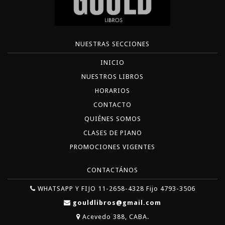
NUESTRAS SECCIONES
INICIO
NUESTROS LIBROS
HORARIOS
CONTACTO
QUIÉNES SOMOS
CLASES DE PIANO
PROMOCIONES VIGENTES
CONTACTÁNOS
WHATSAPP Y FIJO 11-2658-4328 Fijo 4793-3506
gouldlibros@gmail.com
Acevedo 388, CABA.