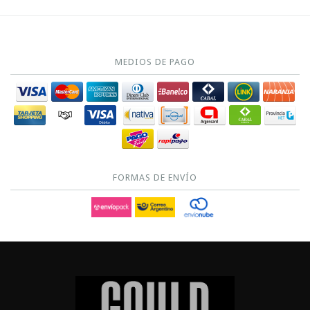
MEDIOS DE PAGO
FORMAS DE ENVÍO