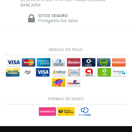
BANCARIA
SITIO SEGURO
Protegemos tus datos
MEDIOS DE PAGO
FORMAS DE ENVÍO