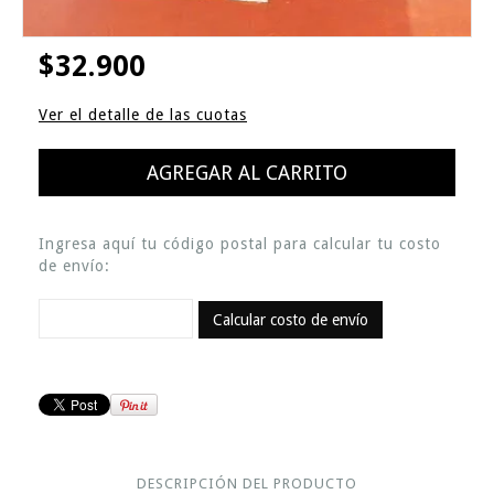
$32.900
Ver el detalle de las cuotas
Ingresa aquí tu código postal para calcular tu costo
de envío:
Calcular costo de envío
DESCRIPCIÓN DEL PRODUCTO