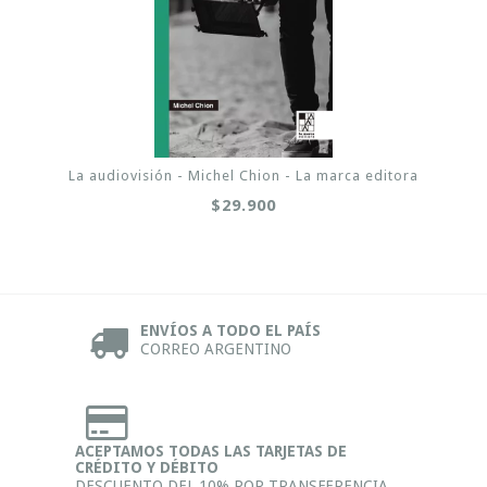
La audiovisión - Michel Chion - La marca editora
$29.900
ENVÍOS A TODO EL PAÍS
CORREO ARGENTINO
ACEPTAMOS TODAS LAS TARJETAS DE
CRÉDITO Y DÉBITO
DESCUENTO DEL 10% POR TRANSFERENCIA