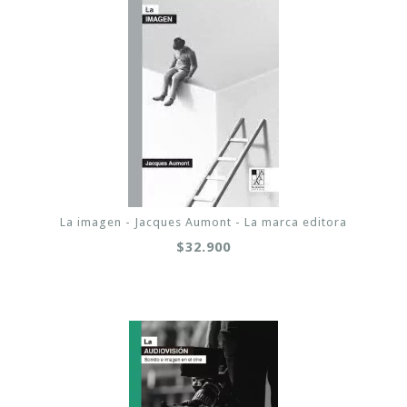
La imagen - Jacques Aumont - La marca editora
$32.900