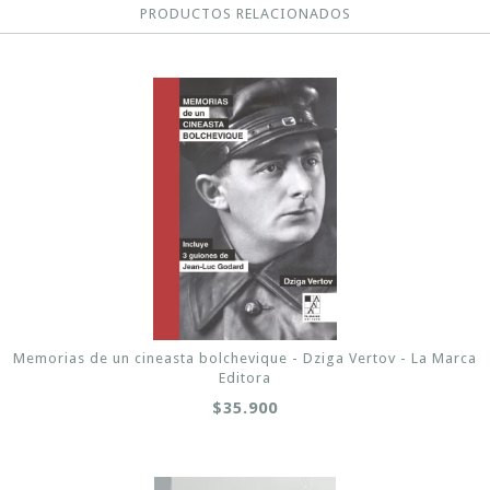
PRODUCTOS RELACIONADOS
Memorias de un cineasta bolchevique - Dziga Vertov - La Marca
Editora
$35.900