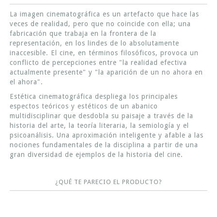
La imagen cinematográfica es un artefacto que hace las
veces de realidad, pero que no coincide con ella; una
fabricación que trabaja en la frontera de la
representación, en los lindes de lo absolutamente
inaccesible. El cine, en términos filosóficos, provoca un
conflicto de percepciones entre "la realidad efectiva
actualmente presente" y "la aparición de un no ahora en
el ahora".
Estética cinematográfica despliega los principales
espectos teóricos y estéticos de un abanico
multidisciplinar que desdobla su paisaje a través de la
historia del arte, la teoría literaria, la semiología y el
psicoanálisis. Una aproximación inteligente y afable a las
nociones fundamentales de la disciplina a partir de una
gran diversidad de ejemplos de la historia del cine.
¿QUÉ TE PARECIO EL PRODUCTO?