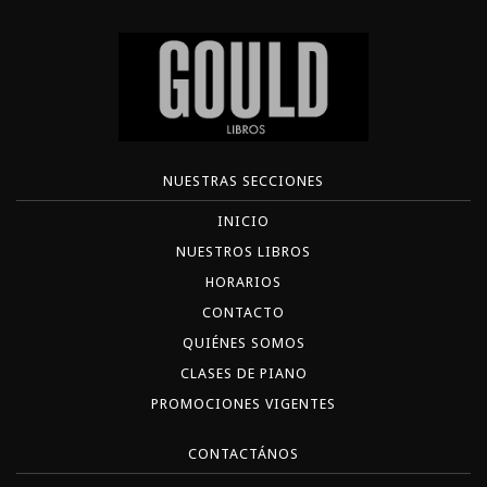
NUESTRAS SECCIONES
INICIO
NUESTROS LIBROS
HORARIOS
CONTACTO
QUIÉNES SOMOS
CLASES DE PIANO
PROMOCIONES VIGENTES
CONTACTÁNOS