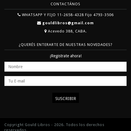
CONTACTÁNOS
WHATSAPP Y FIJO 11-2658-4328 Fijo 4793-3506
gouldlibros@gmail.com
Acevedo 388, CABA.
¿QUERÉS ENTERARTE DE NUESTRAS NOVEDADES?
¡Registrate ahora!
Copyright Gould Libros - 2026. Todos los derechos
reservados.