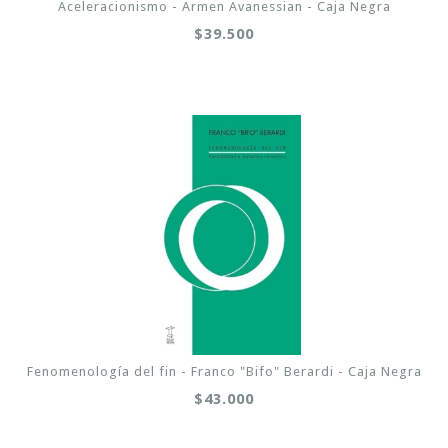
Aceleracionismo - Armen Avanessian - Caja Negra
$39.500
Fenomenología del fin - Franco "Bifo" Berardi - Caja Negra
$43.000