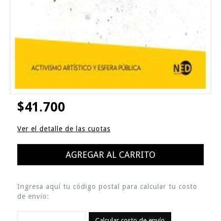
$41.700
Ver el detalle de las cuotas
Ingresa aquí tu código postal para calcular tu costo
de envío:
Calcular costo de envío