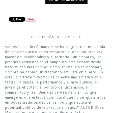
DESCRIPCIÓN DEL PRODUCTO
Sinopsis: ''En los últimos años ha surgido una nueva ola
de activismo artístico en respuesta al dominio cada vez
mayor del neoliberalismo autoritario. Sin embargo, las
prácticas activistas en el campo del arte existen desde
hace mucho más tiempo. Como afirma Oliver Marchart,
siempre ha habido un trasfondo activista en el arte. En
este libro traza trayectorias de activismo artístico en el
teatro, la danza, la performance y el arte público, e
investiga el potencial político del urbanismo, el
comisariado y las «Bienales de Resistencia». Lo que
emerge es una estética conflictual que no se ajusta a los
enfoques tradicionales del campo y que activa el
potencial político de la práctica artística.'' AUTOR Oliver
Marchart es teórico político y filósofo. Actua