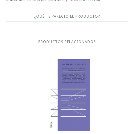
¿QUÉ TE PARECIO EL PRODUCTO?
PRODUCTOS RELACIONADOS