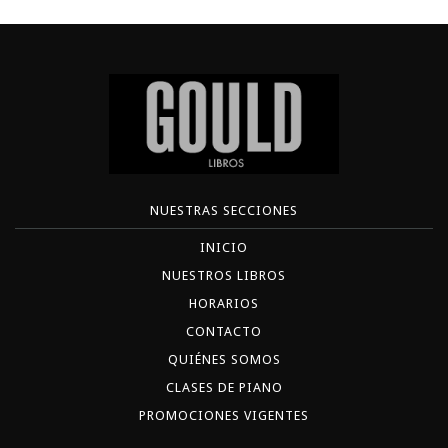
NUESTRAS SECCIONES
INICIO
NUESTROS LIBROS
HORARIOS
CONTACTO
QUIÉNES SOMOS
CLASES DE PIANO
PROMOCIONES VIGENTES