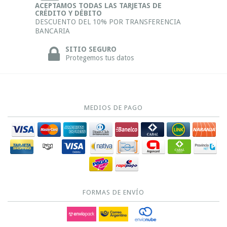
ACEPTAMOS TODAS LAS TARJETAS DE
CRÉDITO Y DÉBITO
DESCUENTO DEL 10% POR TRANSFERENCIA
BANCARIA
SITIO SEGURO
Protegemos tus datos
MEDIOS DE PAGO
FORMAS DE ENVÍO