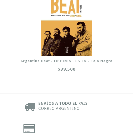
Argentina Beat - OPIUM y SUNDA - Caja Negra
$39.500
ENVÍOS A TODO EL PAÍS
CORREO ARGENTINO