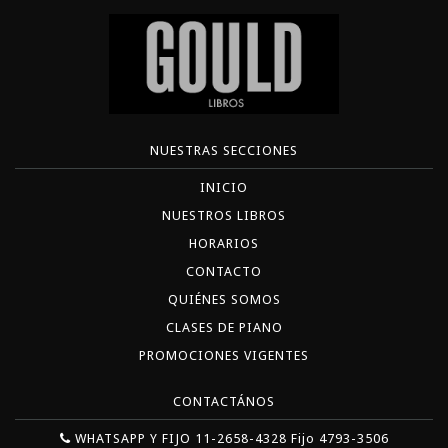
NUESTRAS SECCIONES
INICIO
NUESTROS LIBROS
HORARIOS
CONTACTO
QUIÉNES SOMOS
CLASES DE PIANO
PROMOCIONES VIGENTES
CONTACTÁNOS
WHATSAPP Y FIJO 11-2658-4328 Fijo 4793-3506