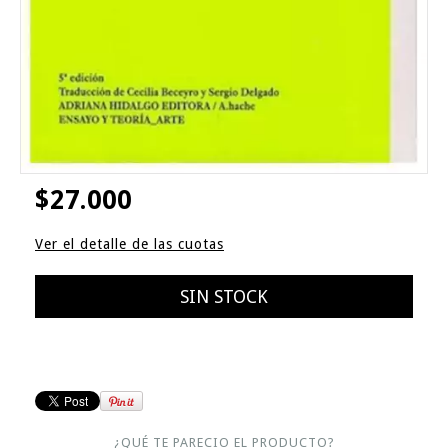
$27.000
Ver el detalle de las cuotas
¿QUÉ TE PARECIO EL PRODUCTO?