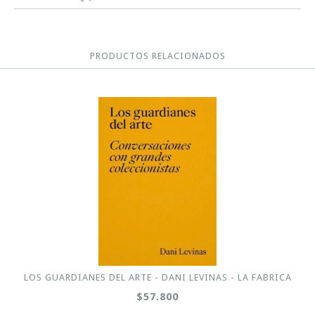
PRODUCTOS RELACIONADOS
LOS GUARDIANES DEL ARTE - DANI LEVINAS - LA FABRICA
$57.800