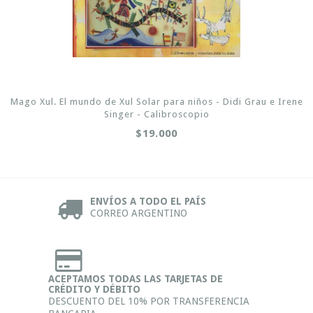
Mago Xul. El mundo de Xul Solar para niños - Didi Grau e Irene
Singer - Calibroscopio
$19.000
ENVÍOS A TODO EL PAÍS
CORREO ARGENTINO
ACEPTAMOS TODAS LAS TARJETAS DE
CRÉDITO Y DÉBITO
DESCUENTO DEL 10% POR TRANSFERENCIA