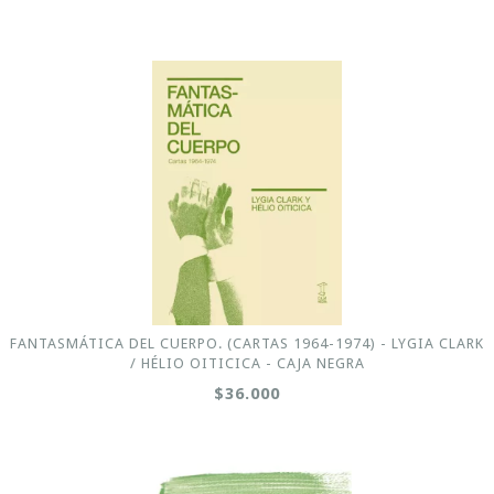
FANTASMÁTICA DEL CUERPO. (CARTAS 1964-1974) - LYGIA CLARK
/ HÉLIO OITICICA - CAJA NEGRA
$36.000