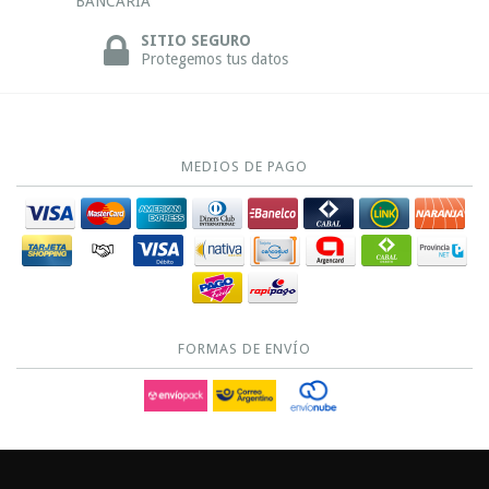
BANCARIA
SITIO SEGURO
Protegemos tus datos
MEDIOS DE PAGO
FORMAS DE ENVÍO