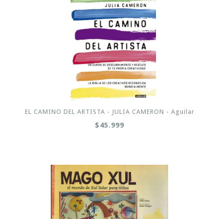
EL CAMINO DEL ARTISTA - JULIA CAMERON - Aguilar
$45.999