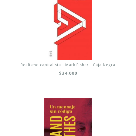
Realismo capitalista - Mark Fisher - Caja Negra
$34.000