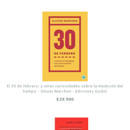
El 30 de febrero: y otras curiosidades sobre la medición del
tiempo - Olivier Marchon - Ediciones Godot
$29.900