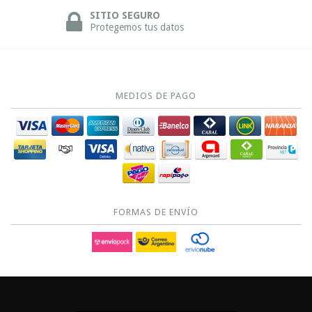
SITIO SEGURO
Protegemos tus datos
MEDIOS DE PAGO
FORMAS DE ENVÍO