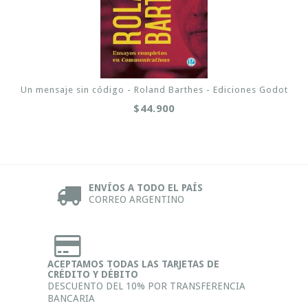
Un mensaje sin código - Roland Barthes - Ediciones Godot
$44.900
ENVÍOS A TODO EL PAÍS
CORREO ARGENTINO
ACEPTAMOS TODAS LAS TARJETAS DE
CRÉDITO Y DÉBITO
DESCUENTO DEL 10% POR TRANSFERENCIA
BANCARIA