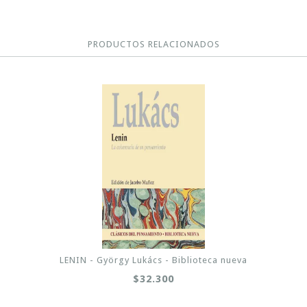
PRODUCTOS RELACIONADOS
LENIN - György Lukács - Biblioteca nueva
$32.300