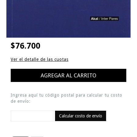
$76.700
Ver el detalle de las cuotas
Ingresa aquí tu código postal para calcular tu costo
de envío:
Calcular costo de envío