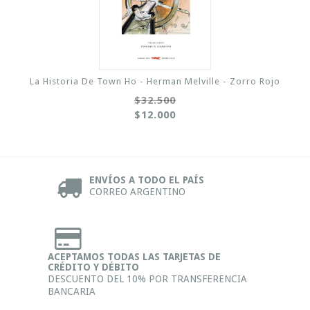
La Historia De Town Ho - Herman Melville - Zorro Rojo
$32.500
$12.000
ENVÍOS A TODO EL PAÍS
CORREO ARGENTINO
ACEPTAMOS TODAS LAS TARJETAS DE
CRÉDITO Y DÉBITO
DESCUENTO DEL 10% POR TRANSFERENCIA
BANCARIA