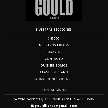
NUESTRAS SECCIONES
INICIO
NUESTROS LIBROS
HORARIOS
CONTACTO
QUIÉNES SOMOS
CLASES DE PIANO
PROMOCIONES VIGENTES
CONTACTÁNOS
WHATSAPP Y FIJO 11-2658-4328 Fijo 4793-3506
gouldlibros@gmail.com