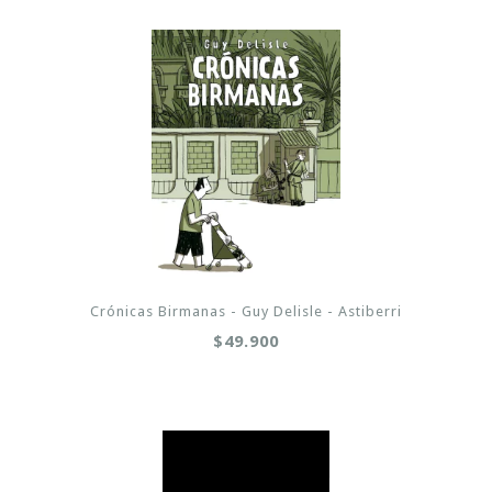
Crónicas Birmanas - Guy Delisle - Astiberri
$49.900