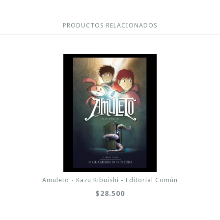
PRODUCTOS RELACIONADOS
Amuleto - Kazu Kibuishi - Editorial Común
$28.500