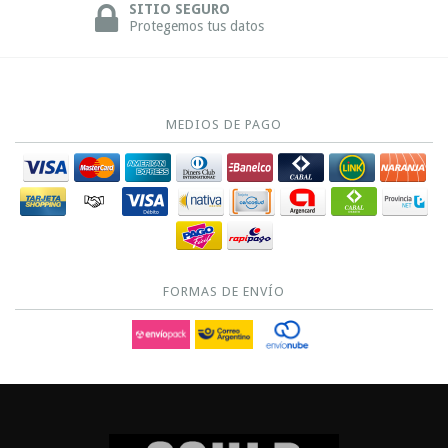
SITIO SEGURO
Protegemos tus datos
MEDIOS DE PAGO
FORMAS DE ENVÍO