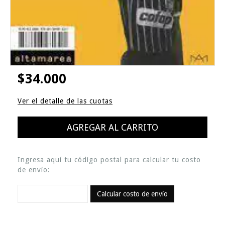
$34.000
Ver el detalle de las cuotas
Ingresa aquí tu código postal para calcular tu costo
de envío:
Calcular costo de envío