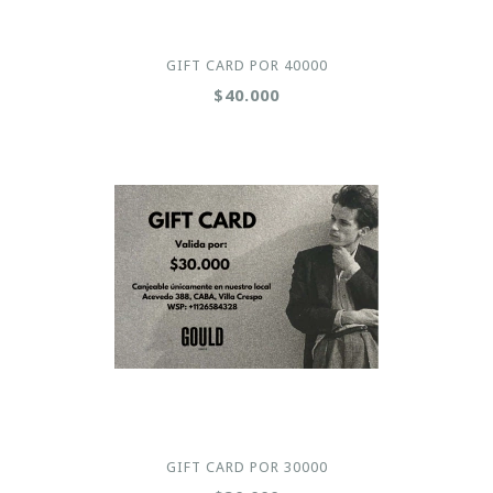
GIFT CARD POR 40000
$40.000
GIFT CARD POR 30000