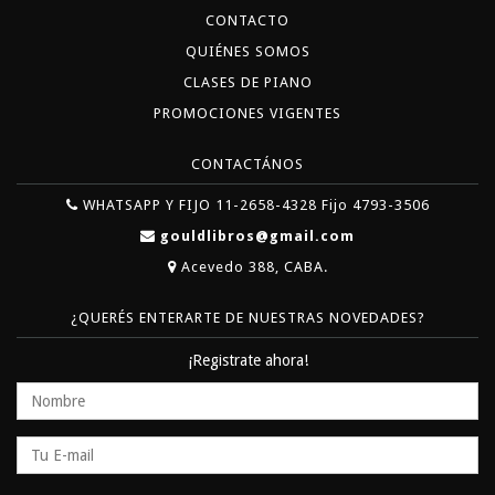
CONTACTO
QUIÉNES SOMOS
CLASES DE PIANO
PROMOCIONES VIGENTES
CONTACTÁNOS
WHATSAPP Y FIJO 11-2658-4328 Fijo 4793-3506
gouldlibros@gmail.com
Acevedo 388, CABA.
¿QUERÉS ENTERARTE DE NUESTRAS NOVEDADES?
¡Registrate ahora!