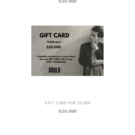
$30.000
GIFT CARD POR 20.000
$20.000