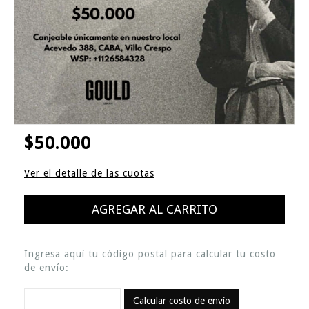
$50.000
Ver el detalle de las cuotas
Ingresa aquí tu código postal para calcular tu costo
de envío:
Calcular costo de envío