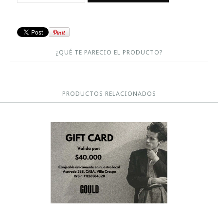
¿QUÉ TE PARECIO EL PRODUCTO?
PRODUCTOS RELACIONADOS