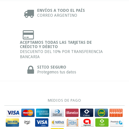
ENVÍOS A TODO EL PAÍS
CORREO ARGENTINO
ACEPTAMOS TODAS LAS TARJETAS DE
CRÉDITO Y DÉBITO
DESCUENTO DEL 10% POR TRANSFERENCIA
BANCARIA
SITIO SEGURO
Protegemos tus datos
MEDIOS DE PAGO