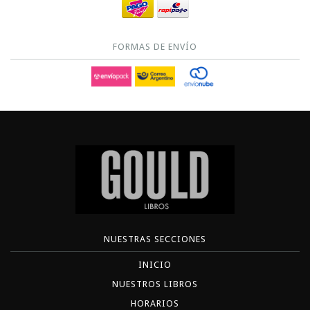
FORMAS DE ENVÍO
NUESTRAS SECCIONES
INICIO
NUESTROS LIBROS
HORARIOS