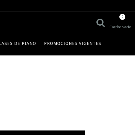
0
Carrito vacío
LASES DE PIANO
PROMOCIONES VIGENTES