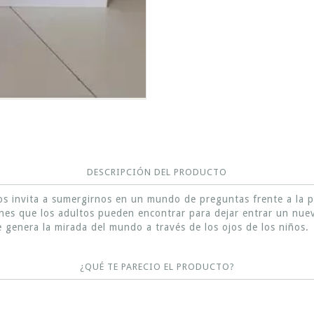
DESCRIPCIÓN DEL PRODUCTO
nos invita a sumergirnos en un mundo de preguntas frente a la p
nes que los adultos pueden encontrar para dejar entrar un nuev
e genera la mirada del mundo a través de los ojos de los niños.
¿QUÉ TE PARECIO EL PRODUCTO?