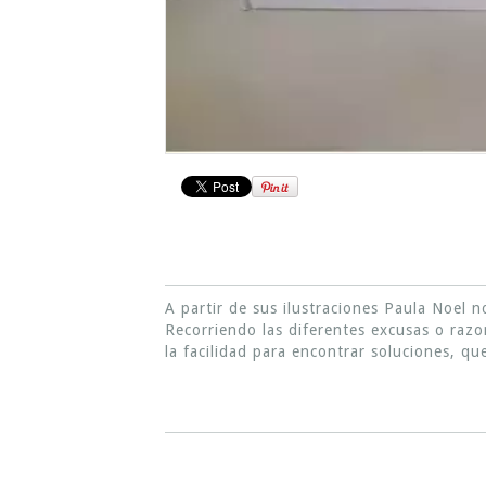
A partir de sus ilustraciones Paula Noel 
Recorriendo las diferentes excusas o razo
la facilidad para encontrar soluciones, qu