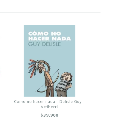
Cómo no hacer nada - Delisle Guy -
Astiberri
$39.900