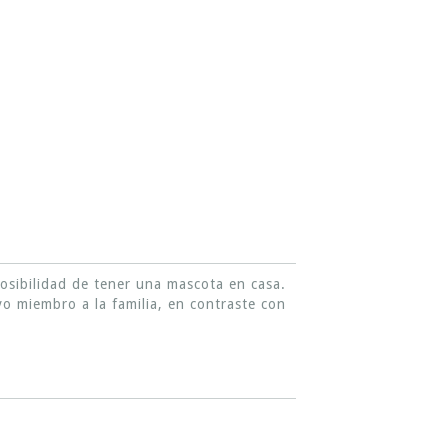
osibilidad de tener una mascota en casa.
o miembro a la familia, en contraste con