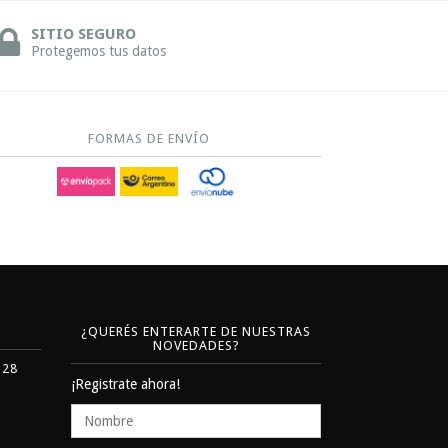
SITIO SEGURO
Protegemos tus datos
FORMAS DE ENVÍO
¿QUERÉS ENTERARTE DE NUESTRAS
NOVEDADES?
328
¡Registrate ahora!