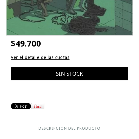
$49.700
Ver el detalle de las cuotas
DESCRIPCIÓN DEL PRODUCTO