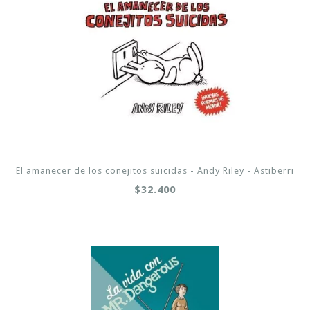
El amanecer de los conejitos suicidas - Andy Riley - Astiberri
$32.400