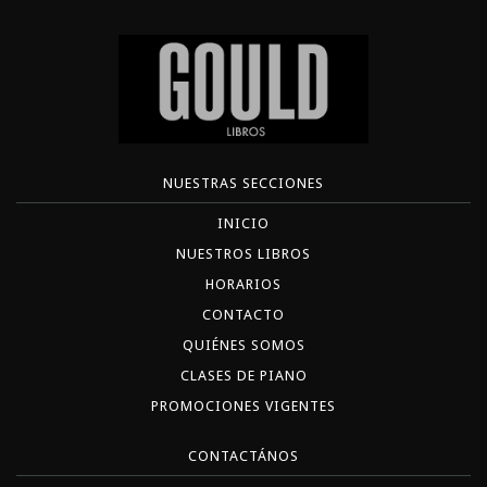
NUESTRAS SECCIONES
INICIO
NUESTROS LIBROS
HORARIOS
CONTACTO
QUIÉNES SOMOS
CLASES DE PIANO
PROMOCIONES VIGENTES
CONTACTÁNOS