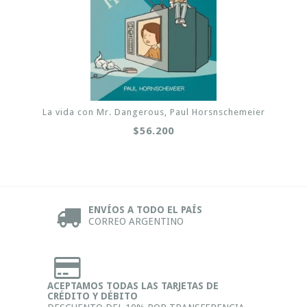
La vida con Mr. Dangerous, Paul Horsnschemeier
$56.200
ENVÍOS A TODO EL PAÍS
CORREO ARGENTINO
ACEPTAMOS TODAS LAS TARJETAS DE
CRÉDITO Y DÉBITO