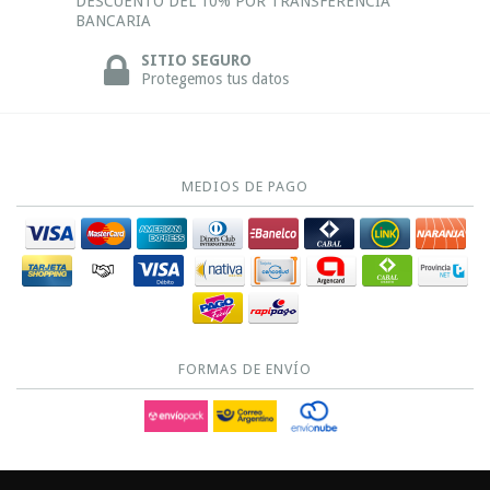
DESCUENTO DEL 10% POR TRANSFERENCIA
BANCARIA
SITIO SEGURO
Protegemos tus datos
MEDIOS DE PAGO
FORMAS DE ENVÍO