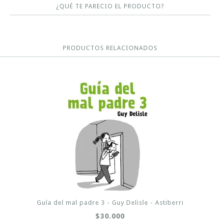
¿QUÉ TE PARECIO EL PRODUCTO?
PRODUCTOS RELACIONADOS
Guía del mal padre 3 - Guy Delisle - Astiberri
$30.000