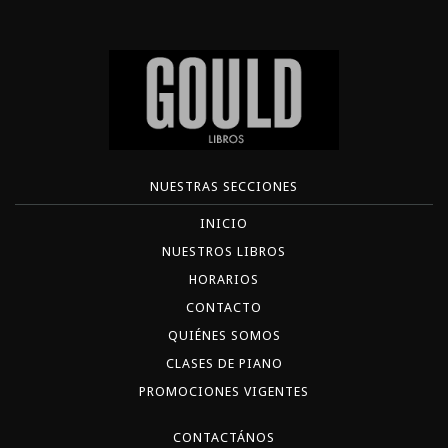
NUESTRAS SECCIONES
INICIO
NUESTROS LIBROS
HORARIOS
CONTACTO
QUIÉNES SOMOS
CLASES DE PIANO
PROMOCIONES VIGENTES
CONTACTÁNOS