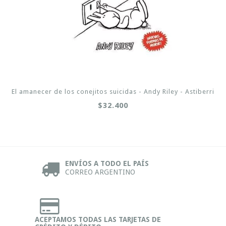
El amanecer de los conejitos suicidas - Andy Riley - Astiberri
$32.400
ENVÍOS A TODO EL PAÍS
CORREO ARGENTINO
ACEPTAMOS TODAS LAS TARJETAS DE