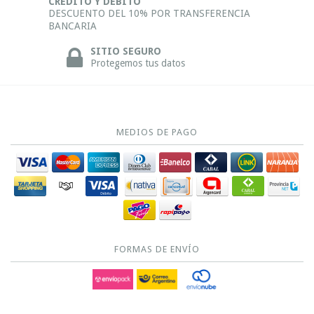
CRÉDITO Y DÉBITO
DESCUENTO DEL 10% POR TRANSFERENCIA
BANCARIA
SITIO SEGURO
Protegemos tus datos
MEDIOS DE PAGO
FORMAS DE ENVÍO