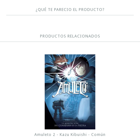
¿QUÉ TE PARECIO EL PRODUCTO?
PRODUCTOS RELACIONADOS
Amuleto 2 - Kazu Kibuishi - Común