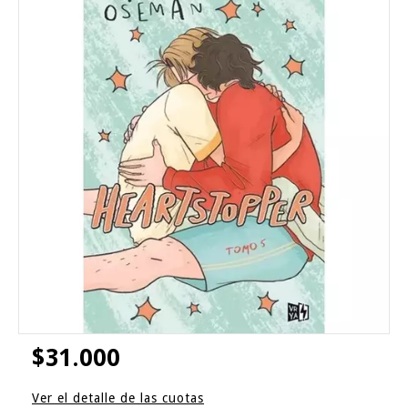
$31.000
Ver el detalle de las cuotas