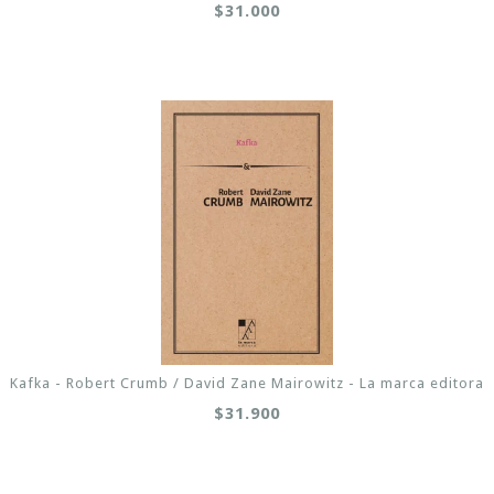
$31.000
Kafka - Robert Crumb / David Zane Mairowitz - La marca editora
$31.900