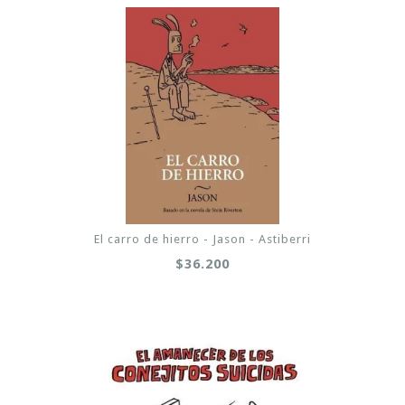
El carro de hierro - Jason - Astiberri
$36.200