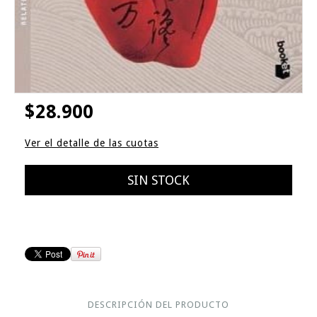
$28.900
Ver el detalle de las cuotas
DESCRIPCIÓN DEL PRODUCTO