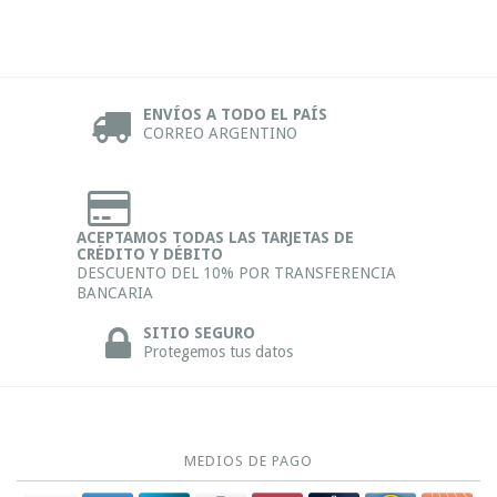
ENVÍOS A TODO EL PAÍS
CORREO ARGENTINO
ACEPTAMOS TODAS LAS TARJETAS DE
CRÉDITO Y DÉBITO
DESCUENTO DEL 10% POR TRANSFERENCIA
BANCARIA
SITIO SEGURO
Protegemos tus datos
MEDIOS DE PAGO