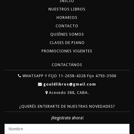
INICIO
NUESTROS LIBROS
HORARIOS
CONTACTO
QUIÉNES SOMOS
CLASES DE PIANO
PROMOCIONES VIGENTES
CONTACTÁNOS
WHATSAPP Y FIJO 11-2658-4328 Fijo 4793-3506
gouldlibros@gmail.com
Acevedo 388, CABA.
¿QUERÉS ENTERARTE DE NUESTRAS NOVEDADES?
¡Registrate ahora!