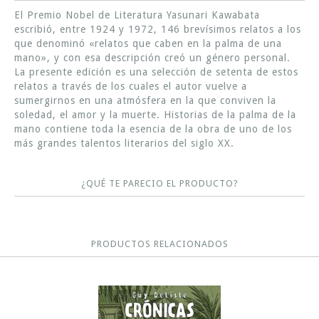
El Premio Nobel de Literatura Yasunari Kawabata
escribió, entre 1924 y 1972, 146 brevísimos relatos a los
que denominó «relatos que caben en la palma de una
mano», y con esa descripción creó un género personal.
La presente edición es una selección de setenta de estos
relatos a través de los cuales el autor vuelve a
sumergirnos en una atmósfera en la que conviven la
soledad, el amor y la muerte. Historias de la palma de la
mano contiene toda la esencia de la obra de uno de los
más grandes talentos literarios del siglo XX.
¿QUÉ TE PARECIO EL PRODUCTO?
PRODUCTOS RELACIONADOS