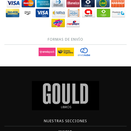
FORMAS DE ENVÍO
NUESTRAS SECCIONES