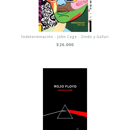
Indeterminación - John Cage - Zindo y Gafuri
$26.000