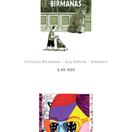
Crónicas Birmanas - Guy Delisle - Astiberri
$49.900