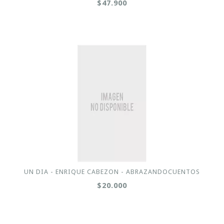
$47.900
UN DIA - ENRIQUE CABEZON - ABRAZANDOCUENTOS
$20.000