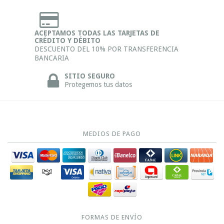
ACEPTAMOS TODAS LAS TARJETAS DE
CRÉDITO Y DÉBITO
DESCUENTO DEL 10% POR TRANSFERENCIA
BANCARIA
SITIO SEGURO
Protegemos tus datos
MEDIOS DE PAGO
FORMAS DE ENVÍO