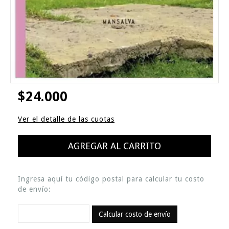
$24.000
Ver el detalle de las cuotas
Ingresa aquí tu código postal para calcular tu costo
de envío:
Calcular costo de envío