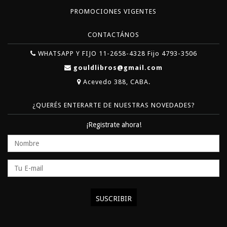
PROMOCIONES VIGENTES
CONTACTÁNOS
WHATSAPP Y FIJO 11-2658-4328 Fijo 4793-3506
gouldlibros@gmail.com
Acevedo 388, CABA.
¿QUERÉS ENTERARTE DE NUESTRAS NOVEDADES?
¡Registrate ahora!