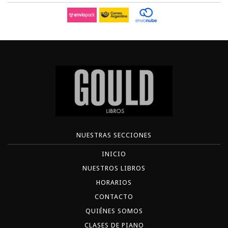
NUESTRAS SECCIONES
INICIO
NUESTROS LIBROS
HORARIOS
CONTACTO
QUIÉNES SOMOS
CLASES DE PIANO