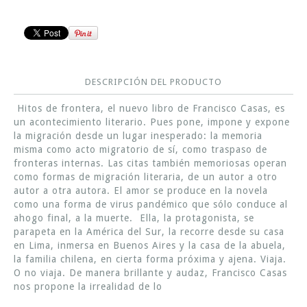
DESCRIPCIÓN DEL PRODUCTO
Hitos de frontera, el nuevo libro de Francisco Casas, es
un acontecimiento literario. Pues pone, impone y expone
la migración desde un lugar inesperado: la memoria
misma como acto migratorio de sí, como traspaso de
fronteras internas. Las citas también memoriosas operan
como formas de migración literaria, de un autor a otro
autor a otra autora. El amor se produce en la novela
como una forma de virus pandémico que sólo conduce al
ahogo final, a la muerte. Ella, la protagonista, se
parapeta en la América del Sur, la recorre desde su casa
en Lima, inmersa en Buenos Aires y la casa de la abuela,
la familia chilena, en cierta forma próxima y ajena. Viaja.
O no viaja. De manera brillante y audaz, Francisco Casas
nos propone la irrealidad de lo