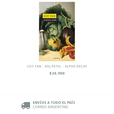
SOY FAN - RAJ PATEL - ALPHA DECAY
$26.900
ENVÍOS A TODO EL PAÍS
CORREO ARGENTINO