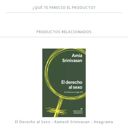
¿QUÉ TE PARECIO EL PRODUCTO?
PRODUCTOS RELACIONADOS
El Derecho al Sexo - Ramesh Srinivasan - Anagrama