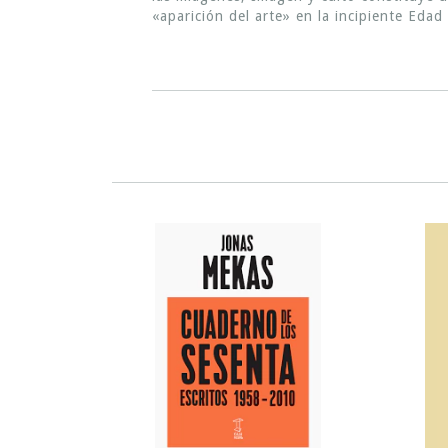
«aparición del arte» en la incipiente Eda