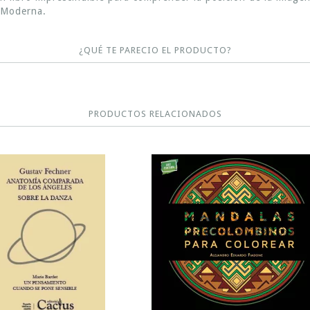
d Moderna.
¿QUÉ TE PARECIO EL PRODUCTO?
PRODUCTOS RELACIONADOS