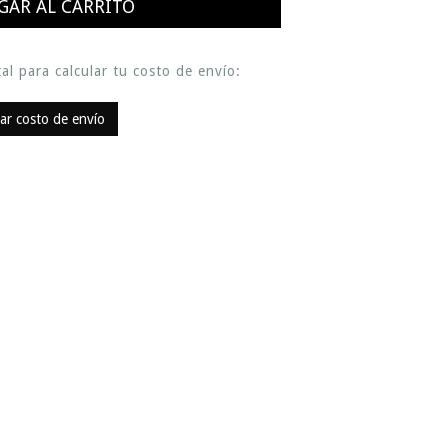
al para calcular tu costo de envío:
lar costo de envío