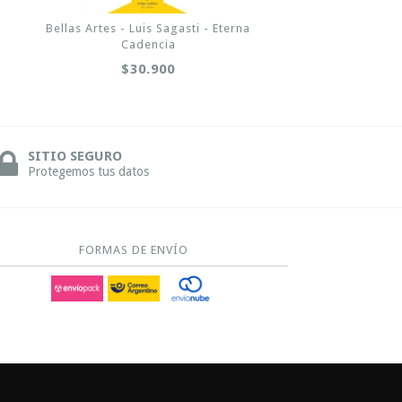
Bellas Artes - Luis Sagasti - Eterna
Cadencia
$30.900
SITIO SEGURO
Protegemos tus datos
FORMAS DE ENVÍO