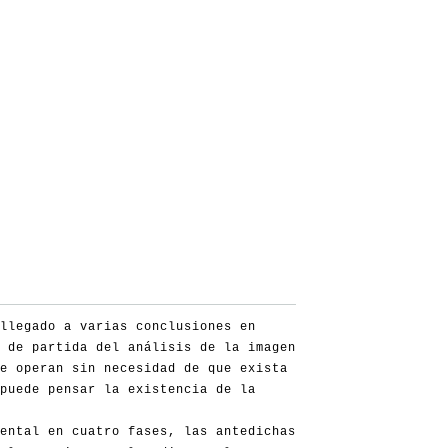
llegado a varias conclusiones en
 de partida del análisis de la imagen
e operan sin necesidad de que exista
puede pensar la existencia de la
ental en cuatro fases, las antedichas