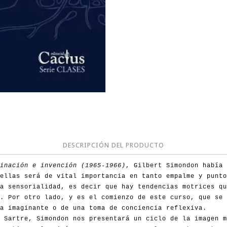
DESCRIPCIÓN DEL PRODUCTO
inación e invención (1965-1966)
, Gilbert Simondon había 
ellas será de vital importancia en tanto empalme y punto
a sensorialidad, es decir que hay tendencias motrices qu
. Por otro lado, y es el comienzo de este curso, que se 
ia imaginante o de una toma de conciencia reflexiva.
 Sartre, Simondon nos presentará un ciclo de la imagen m