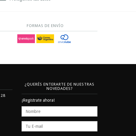
FORMAS DE ENVÍO
¿QUERÉS ENTERARTE DE NUESTRAS
NOVEDADES?
328
¡Registrate ahora!