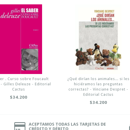
ber . Curso sobre Foucault
¿Qué dirían los animales... si les
- Gilles Deleuze - Editorial
hiciéramos las preguntas
Cactus
correctas? - Vinciane Despret -
Editorial Cactus
$34.200
$34.200
ACEPTAMOS TODAS LAS TARJETAS DE
CRÉDITO Y DÉBITO