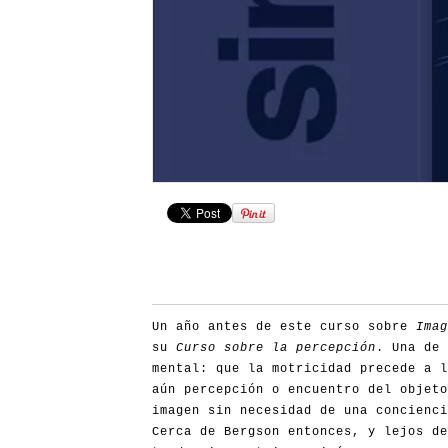
Un año antes de este curso sobre
Imag
su
Curso sobre la percepción
. Una de 
mental: que la motricidad precede a l
aún percepción o encuentro del objeto
imagen sin necesidad de una concienc
Cerca de Bergson entonces, y lejos de