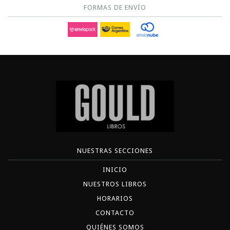
FORMAS DE ENVÍO
NUESTRAS SECCIONES
INICIO
NUESTROS LIBROS
HORARIOS
CONTACTO
QUIÉNES SOMOS