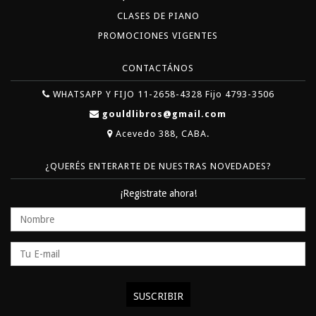
CLASES DE PIANO
PROMOCIONES VIGENTES
CONTACTÁNOS
WHATSAPP Y FIJO 11-2658-4328 Fijo 4793-3506
gouldlibros@gmail.com
Acevedo 388, CABA.
¿QUERÉS ENTERARTE DE NUESTRAS NOVEDADES?
¡Registrate ahora!