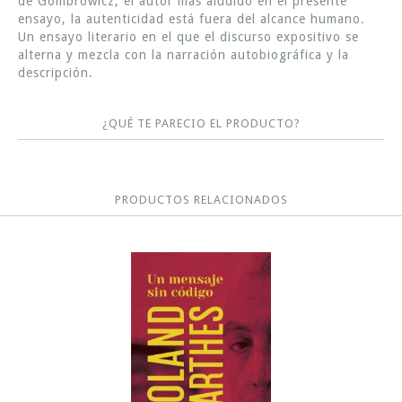
de Gombrowicz, el autor más aludido en el presente
ensayo, la autenticidad está fuera del alcance humano.
Un ensayo literario en el que el discurso expositivo se
alterna y mezcla con la narración autobiográfica y la
descripción.
¿QUÉ TE PARECIO EL PRODUCTO?
PRODUCTOS RELACIONADOS