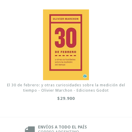
El 30 de febrero: y otras curiosidades sobre la medición del
tiempo - Olivier Marchon - Ediciones Godot
$29.900
ENVÍOS A TODO EL PAÍS