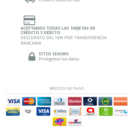
CORREO ARGENTINO
ACEPTAMOS TODAS LAS TARJETAS DE
CRÉDITO Y DÉBITO
DESCUENTO DEL 10% POR TRANSFERENCIA
BANCARIA
SITIO SEGURO
Protegemos tus datos
MEDIOS DE PAGO