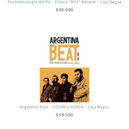
Fenomenología del fin - Franco "Bifo" Berardi - Caja Negra
$43.000
Argentina Beat - OPIUM y SUNDA - Caja Negra
$39.500