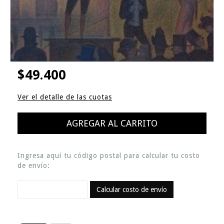
$49.400
Ver el detalle de las cuotas
Ingresa aquí tu código postal para calcular tu costo
de envío:
Calcular costo de envío