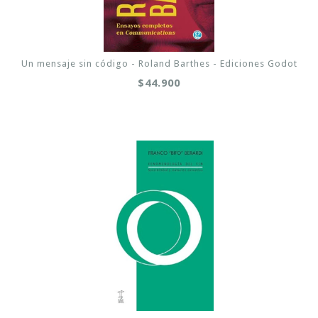
Un mensaje sin código - Roland Barthes - Ediciones Godot
$44.900