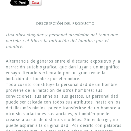
DESCRIPCIÓN DEL PRODUCTO
Una obra singular y personal alrededor del tema que
vertebra el libro: la imitación del hombre por el
hombre.
Alternancia de géneros entre el discurso expositivo y la
narración autobiográfica, que dan lugar a un magnífico
ensayo literario vertebrado por un gran tema: la
imitación del hombre por el hombre.
Todo cuanto constituye la personalidad de un hombre
proviene de la imitación de otros hombres: sus
convicciones, sus anhelos, sus gestos. La personalidad
puede ser calcada con todos sus atributos, hasta en los
detalles más nimios, puede transferirse de un hombre a
otro sin variaciones sustanciales, y también puede
crearse a partir de distintos modelos. Sin embargo, no
puede aspirar a la originalidad. Por decirlo con palabras