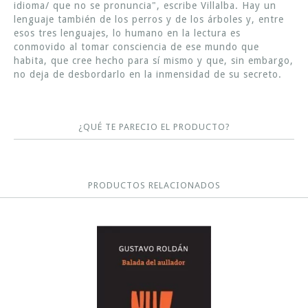
idioma/ que no se pronuncia", escribe Villalba. Hay un
lenguaje también de los perros y de los árboles y, entre
esos tres lenguajes, lo humano en la lectura es
conmovido al tomar consciencia de ese mundo que
habita, que cree hecho para sí mismo y que, sin embargo,
no deja de desbordarlo en la inmensidad de su secreto.
¿QUÉ TE PARECIO EL PRODUCTO?
PRODUCTOS RELACIONADOS