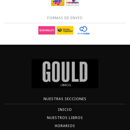
FORMAS DE ENVÍO
NUESTRAS SECCIONES
INICIO
NUESTROS LIBROS
HORARIOS