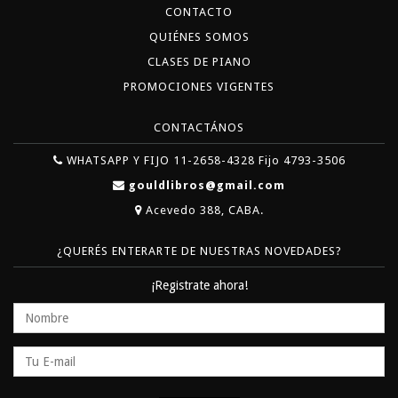
CONTACTO
QUIÉNES SOMOS
CLASES DE PIANO
PROMOCIONES VIGENTES
CONTACTÁNOS
WHATSAPP Y FIJO 11-2658-4328 Fijo 4793-3506
gouldlibros@gmail.com
Acevedo 388, CABA.
¿QUERÉS ENTERARTE DE NUESTRAS NOVEDADES?
¡Registrate ahora!