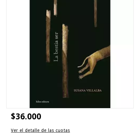
$36.000
Ver el detalle de las cuotas