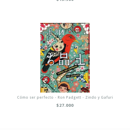
Cómo ser perfecto - Ron Padgett - Zindo y Gafuri
$27.000