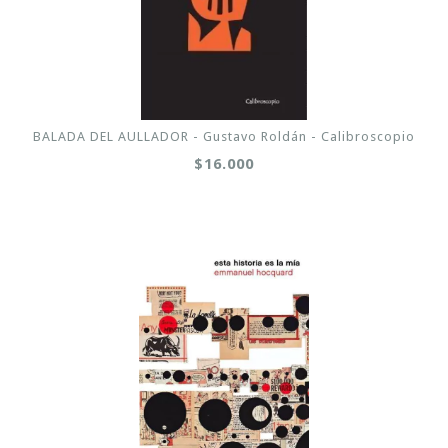
BALADA DEL AULLADOR - Gustavo Roldán - Calibroscopio
$16.000