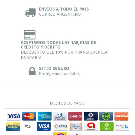
ENVÍOS A TODO EL PAÍS
CORREO ARGENTINO
ACEPTAMOS TODAS LAS TARJETAS DE
CRÉDITO Y DÉBITO
DESCUENTO DEL 10% POR TRANSFERENCIA
BANCARIA
SITIO SEGURO
Protegemos tus datos
MEDIOS DE PAGO