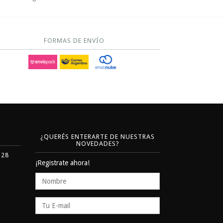
FORMAS DE ENVÍO
¿QUERÉS ENTERARTE DE NUESTRAS
NOVEDADES?
328
¡Registrate ahora!