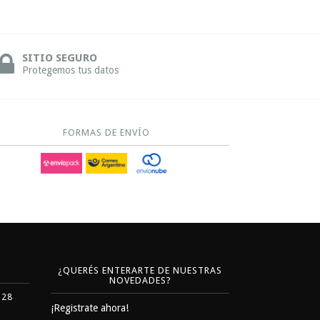
SITIO SEGURO
Protegemos tus datos
FORMAS DE ENVÍO
¿QUERÉS ENTERARTE DE NUESTRAS
NOVEDADES?
328
¡Registrate ahora!