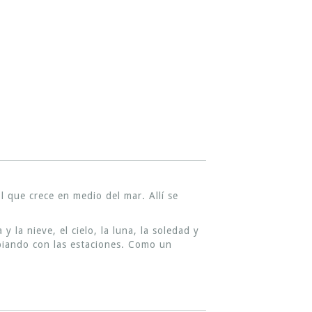
 que crece en medio del mar. Allí se
 la nieve, el cielo, la luna, la soledad y
biando con las estaciones. Como un