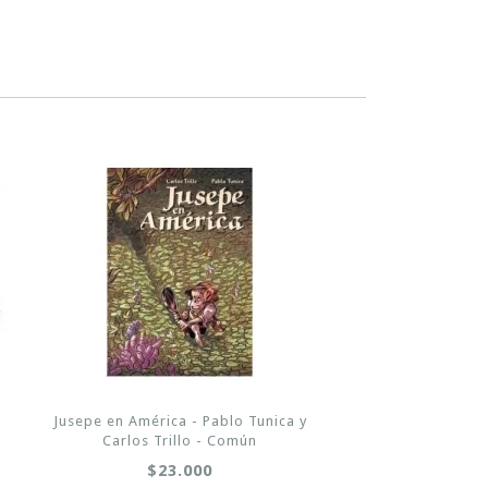
Jusepe en América - Pablo Tunica y
Carlos Trillo - Común
$23.000