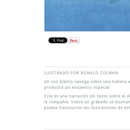
ILUSTRADO POR RONALD TOLMAN
Un oso blanco navega sobre una ballena a
producirá un encuentro especial
Esta es una narración sin texto sobre el de
la compañía. Sobre un grabado se ilustra
poema transcurren las ilustraciones de est