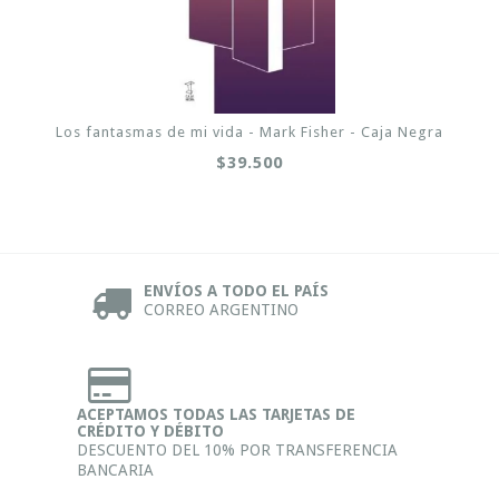
Los fantasmas de mi vida - Mark Fisher - Caja Negra
$39.500
ENVÍOS A TODO EL PAÍS
CORREO ARGENTINO
ACEPTAMOS TODAS LAS TARJETAS DE
CRÉDITO Y DÉBITO
DESCUENTO DEL 10% POR TRANSFERENCIA
BANCARIA