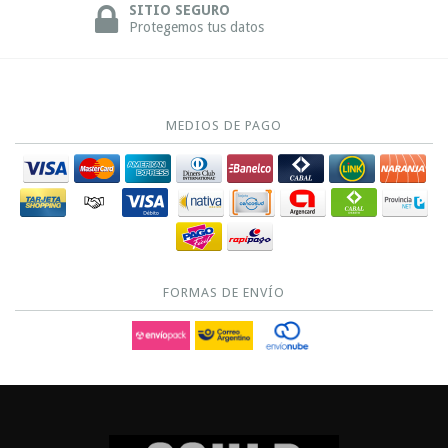
SITIO SEGURO
Protegemos tus datos
MEDIOS DE PAGO
FORMAS DE ENVÍO