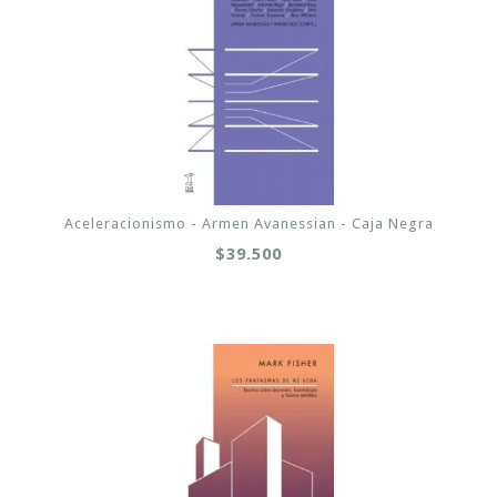
Aceleracionismo - Armen Avanessian - Caja Negra
$39.500