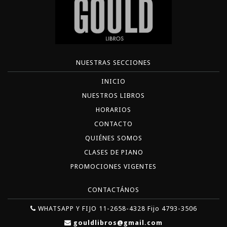
NUESTRAS SECCIONES
INICIO
NUESTROS LIBROS
HORARIOS
CONTACTO
QUIÉNES SOMOS
CLASES DE PIANO
PROMOCIONES VIGENTES
CONTACTÁNOS
WHATSAPP Y FIJO 11-2658-4328 Fijo 4793-3506
gouldlibros@gmail.com