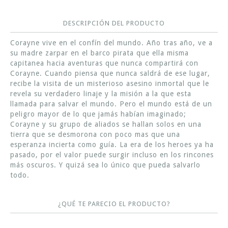
DESCRIPCIÓN DEL PRODUCTO
Corayne vive en el confín del mundo. Año tras año, ve a
su madre zarpar en el barco pirata que ella misma
capitanea hacia aventuras que nunca compartirá con
Corayne. Cuando piensa que nunca saldrá de ese lugar,
recibe la visita de un misterioso asesino inmortal que le
revela su verdadero linaje y la misión a la que esta
llamada para salvar el mundo. Pero el mundo está de un
peligro mayor de lo que jamás habían imaginado;
Corayne y su grupo de aliados se hallan solos en una
tierra que se desmorona con poco mas que una
esperanza incierta como guía. La era de los heroes ya ha
pasado, por el valor puede surgir incluso en los rincones
más oscuros. Y quizá sea lo único que pueda salvarlo
todo.
¿QUÉ TE PARECIO EL PRODUCTO?