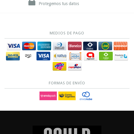
Protegemos tus datos
MEDIOS DE PAGO
FORMAS DE ENVÍO