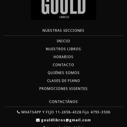
NUESTRAS SECCIONES
INICIO
NUESTROS LIBROS
HORARIOS
CONTACTO
QUIÉNES SOMOS
CLASES DE PIANO
PROMOCIONES VIGENTES
CONTACTÁNOS
WHATSAPP Y FIJO 11-2658-4328 Fijo 4793-3506
gouldlibros@gmail.com