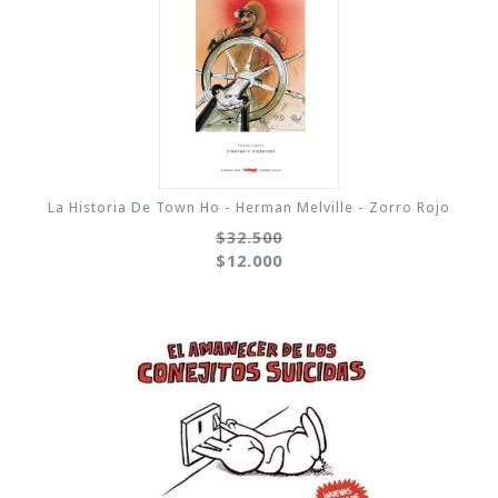
La Historia De Town Ho - Herman Melville - Zorro Rojo
$32.500
$12.000