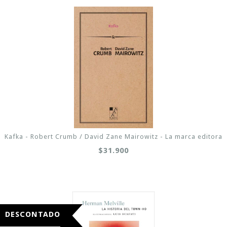
Kafka - Robert Crumb / David Zane Mairowitz - La marca editora
$31.900
DESCONTADO