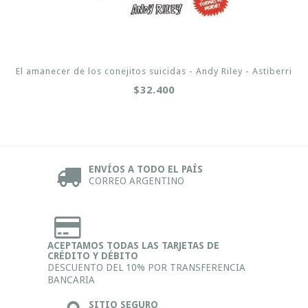
El amanecer de los conejitos suicidas - Andy Riley - Astiberri
$32.400
ENVÍOS A TODO EL PAÍS
CORREO ARGENTINO
ACEPTAMOS TODAS LAS TARJETAS DE
CRÉDITO Y DÉBITO
DESCUENTO DEL 10% POR TRANSFERENCIA
BANCARIA
SITIO SEGURO