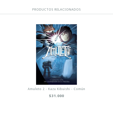
PRODUCTOS RELACIONADOS
Amuleto 2 - Kazu Kibuishi - Común
$31.000