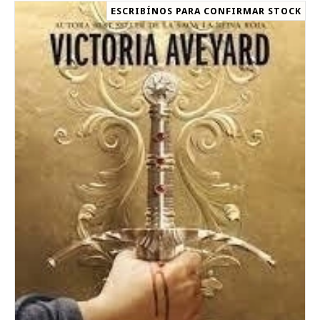
ESCRIBÍNOS PARA CONFIRMAR STOCK