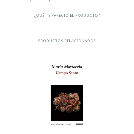
¿QUÉ TE PARECIO EL PRODUCTO?
PRODUCTOS RELACIONADOS