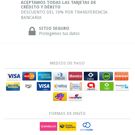
ACEPTAMOS TODAS LAS TARJETAS DE
CRÉDITO Y DÉBITO
DESCUENTO DEL 10% POR TRANSFERENCIA
BANCARIA
SITIO SEGURO
Protegemos tus datos
MEDIOS DE PAGO
FORMAS DE ENVÍO