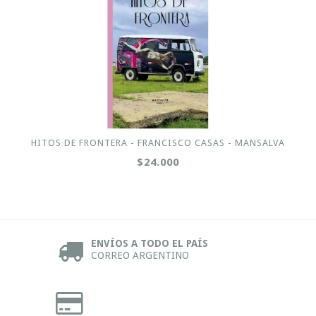
HITOS DE FRONTERA - FRANCISCO CASAS - MANSALVA
$24.000
ENVÍOS A TODO EL PAÍS
CORREO ARGENTINO