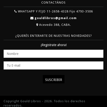
CONTACTÁNOS
WHATSAPP Y FIJO 11-2658-4328 Fijo 4793-3506
gouldlibros@gmail.com
Acevedo 388, CABA.
¿QUERÉS ENTERARTE DE NUESTRAS NOVEDADES?
¡Registrate ahora!
Copyright Gould Libros - 2026. Todos los derechos
reservados.