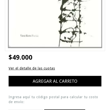
$49.000
Ver el detalle de las cuotas
Ingresa aquí tu código postal para calcular tu costo
de envío: