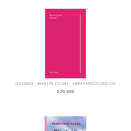
OSTENDE - MARTIN ZICARI - ABRAZANDOCUENTOS
$20.000