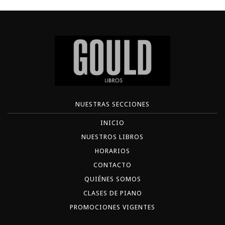
NUESTRAS SECCIONES
INICIO
NUESTROS LIBROS
HORARIOS
CONTACTO
QUIÉNES SOMOS
CLASES DE PIANO
PROMOCIONES VIGENTES