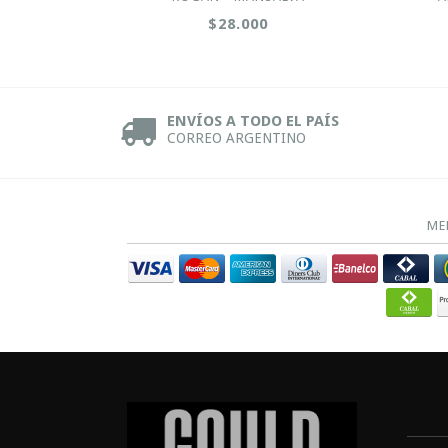
$28.000
ENVÍOS A TODO EL PAÍS
CORREO ARGENTINO
ME