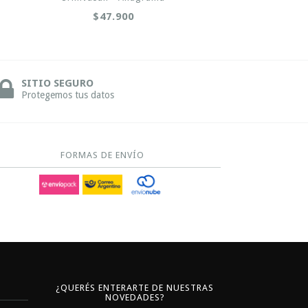
$47.900
SITIO SEGURO
Protegemos tus datos
FORMAS DE ENVÍO
¿QUERÉS ENTERARTE DE NUESTRAS
NOVEDADES?