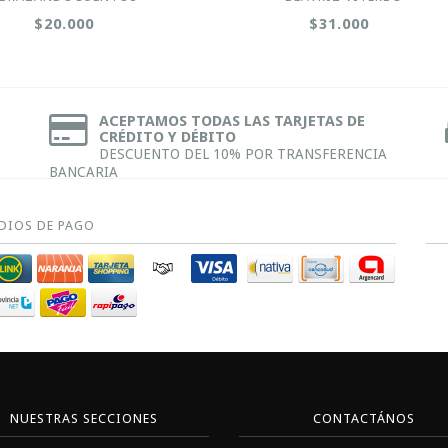
$20.000
$31.000
ACEPTAMOS TODAS LAS TARJETAS DE
CRÉDITO Y DÉBITO
DESCUENTO DEL 10% POR TRANSFERENCIA
BANCARIA
DIOS DE PAGO
NUESTRAS SECCIONES
CONTACTÁNOS