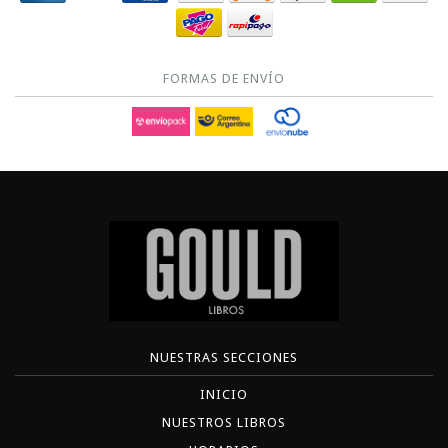
FORMAS DE ENVÍO
NUESTRAS SECCIONES
INICIO
NUESTROS LIBROS