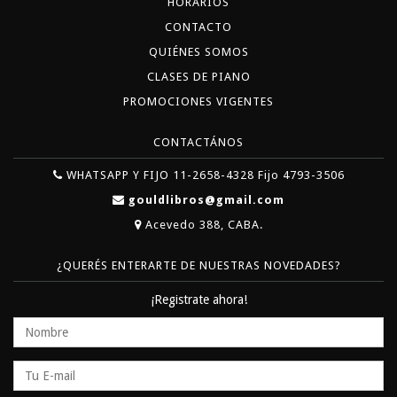
HORARIOS
CONTACTO
QUIÉNES SOMOS
CLASES DE PIANO
PROMOCIONES VIGENTES
CONTACTÁNOS
WHATSAPP Y FIJO 11-2658-4328 Fijo 4793-3506
gouldlibros@gmail.com
Acevedo 388, CABA.
¿QUERÉS ENTERARTE DE NUESTRAS NOVEDADES?
¡Registrate ahora!