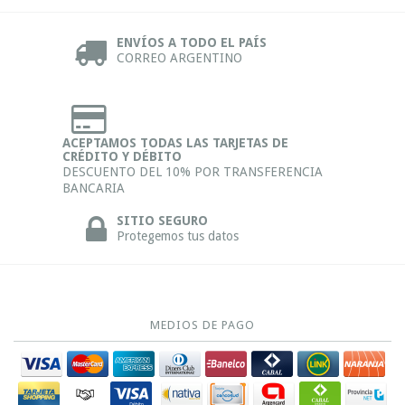
ENVÍOS A TODO EL PAÍS
CORREO ARGENTINO
ACEPTAMOS TODAS LAS TARJETAS DE
CRÉDITO Y DÉBITO
DESCUENTO DEL 10% POR TRANSFERENCIA
BANCARIA
SITIO SEGURO
Protegemos tus datos
MEDIOS DE PAGO