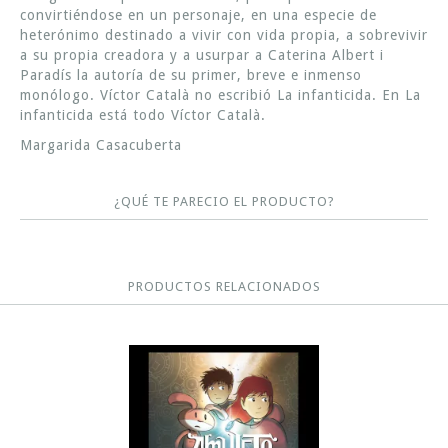
convirtiéndose en un personaje, en una especie de
heterónimo destinado a vivir con vida propia, a sobrevivir
a su propia creadora y a usurpar a Caterina Albert i
Paradís la autoría de su primer, breve e inmenso
monólogo. Víctor Català no escribió La infanticida. En La
infanticida está todo Víctor Català.
Margarida Casacuberta
¿QUÉ TE PARECIO EL PRODUCTO?
PRODUCTOS RELACIONADOS