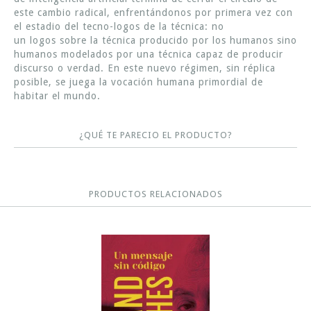
este cambio radical, enfrentándonos por primera vez con
el estadio del tecno-logos de la técnica: no
un logos sobre la técnica producido por los humanos sino
humanos modelados por una técnica capaz de producir
discurso o verdad. En este nuevo régimen, sin réplica
posible, se juega la vocación humana primordial de
habitar el mundo.
¿QUÉ TE PARECIO EL PRODUCTO?
PRODUCTOS RELACIONADOS