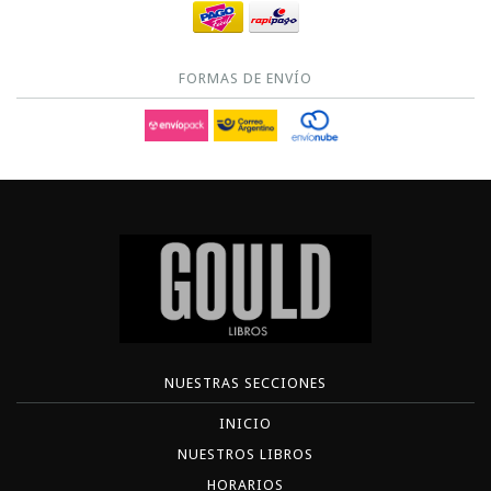
FORMAS DE ENVÍO
NUESTRAS SECCIONES
INICIO
NUESTROS LIBROS
HORARIOS