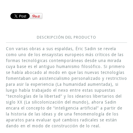
DESCRIPCIÓN DEL PRODUCTO
Con varias obras a sus espaldas, Éric Sadin se revela
como uno de los ensayistas europeos más críticos de las
formas tecnológicas contemporáneas desde una mirada
cuya base es el antiguo humanismo filosófico. Si primero
se había abocado al modo en que las nuevas tecnologías
fomentaban un asistencialismo personalizado y restrictivo
para asir la experiencia (La humanidad aumentada), si
luego había trabajado el nexo entre estas supuestas
“tecnologías de la libertad” y los idearios libertarios del
siglo XX (La silicolonización del mundo), ahora Sadin
encara el concepto de “inteligencia artificial” a partir de
la historia de las ideas y de una fenomenología de los
aparatos para evaluar qué cambios radicales se están
dando en el modo de construcción de lo real.