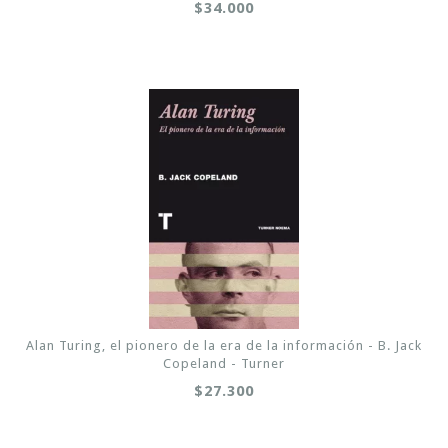
$34.000
Alan Turing, el pionero de la era de la información - B. Jack
Copeland - Turner
$27.300