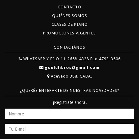
CONTACTO
QUIÉNES SOMOS
CLASES DE PIANO
PROMOCIONES VIGENTES
CONTACTÁNOS
WHATSAPP Y FIJO 11-2658-4328 Fijo 4793-3506
gouldlibros@gmail.com
Acevedo 388, CABA.
¿QUERÉS ENTERARTE DE NUESTRAS NOVEDADES?
¡Registrate ahora!