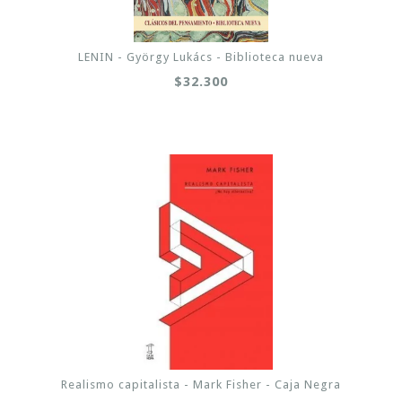
LENIN - György Lukács - Biblioteca nueva
$32.300
Realismo capitalista - Mark Fisher - Caja Negra