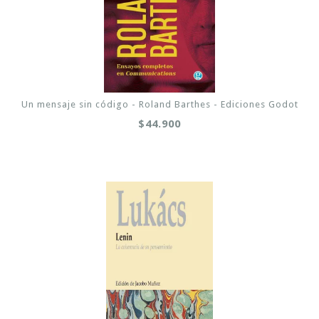
Un mensaje sin código - Roland Barthes - Ediciones Godot
$44.900