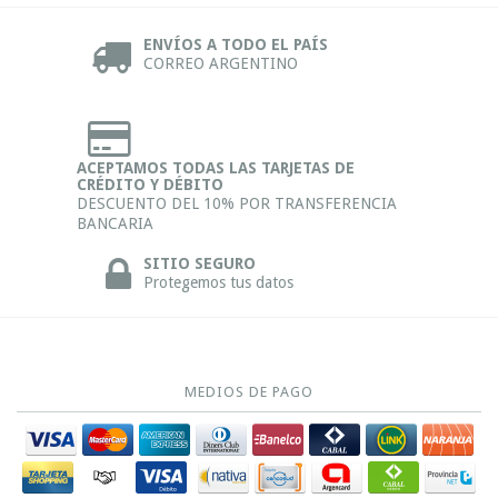
ENVÍOS A TODO EL PAÍS
CORREO ARGENTINO
ACEPTAMOS TODAS LAS TARJETAS DE
CRÉDITO Y DÉBITO
DESCUENTO DEL 10% POR TRANSFERENCIA
BANCARIA
SITIO SEGURO
Protegemos tus datos
MEDIOS DE PAGO