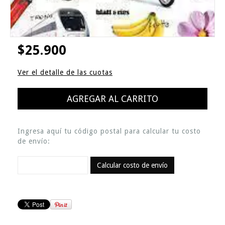
$25.900
Ver el detalle de las cuotas
Ingresa aquí tu código postal para calcular tu costo
de envío:
Calcular costo de envío