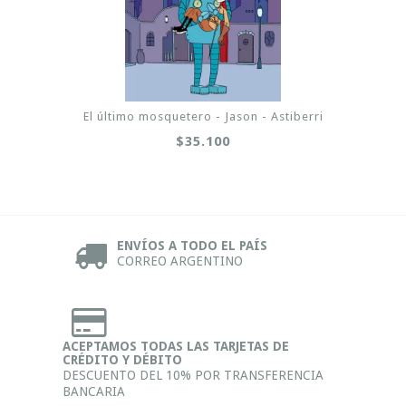
El último mosquetero - Jason - Astiberri
$35.100
ENVÍOS A TODO EL PAÍS
CORREO ARGENTINO
ACEPTAMOS TODAS LAS TARJETAS DE
CRÉDITO Y DÉBITO
DESCUENTO DEL 10% POR TRANSFERENCIA
BANCARIA