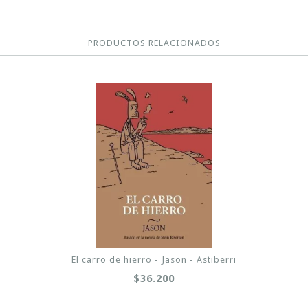
PRODUCTOS RELACIONADOS
El carro de hierro - Jason - Astiberri
$36.200