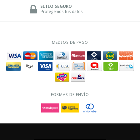
SITIO SEGURO
Protegemos tus datos
MEDIOS DE PAGO
FORMAS DE ENVÍO