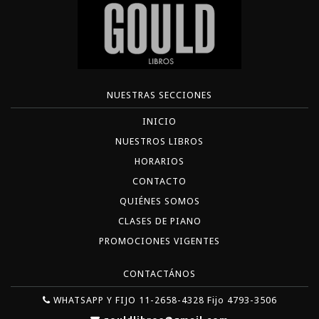
NUESTRAS SECCIONES
INICIO
NUESTROS LIBROS
HORARIOS
CONTACTO
QUIÉNES SOMOS
CLASES DE PIANO
PROMOCIONES VIGENTES
CONTACTÁNOS
WHATSAPP Y FIJO 11-2658-4328 Fijo 4793-3506