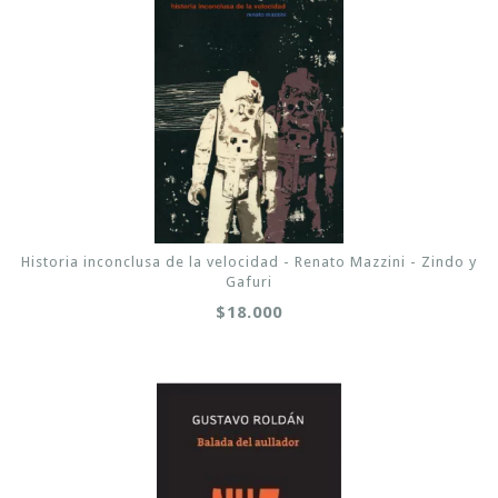
Historia inconclusa de la velocidad - Renato Mazzini - Zindo y
Gafuri
$18.000