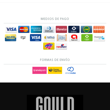
MEDIOS DE PAGO
FORMAS DE ENVÍO