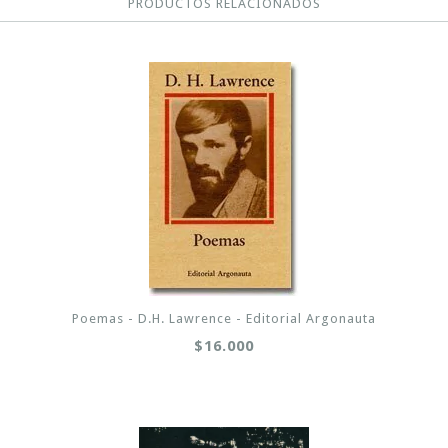
PRODUCTOS RELACIONADOS
Poemas - D.H. Lawrence - Editorial Argonauta
$16.000