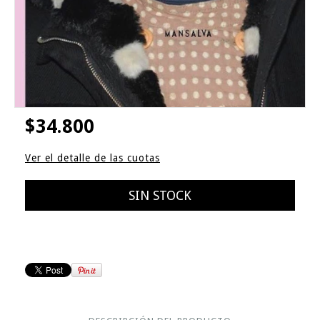
$34.800
Ver el detalle de las cuotas