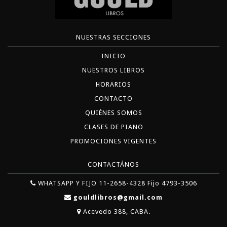
NUESTRAS SECCIONES
INICIO
NUESTROS LIBROS
HORARIOS
CONTACTO
QUIÉNES SOMOS
CLASES DE PIANO
PROMOCIONES VIGENTES
CONTACTÁNOS
WHATSAPP Y FIJO 11-2658-4328 Fijo 4793-3506
gouldlibros@gmail.com
Acevedo 388, CABA.