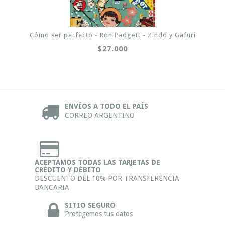
Cómo ser perfecto - Ron Padgett - Zindo y Gafuri
$27.000
ENVÍOS A TODO EL PAÍS
CORREO ARGENTINO
ACEPTAMOS TODAS LAS TARJETAS DE
CRÉDITO Y DÉBITO
DESCUENTO DEL 10% POR TRANSFERENCIA
BANCARIA
SITIO SEGURO
Protegemos tus datos