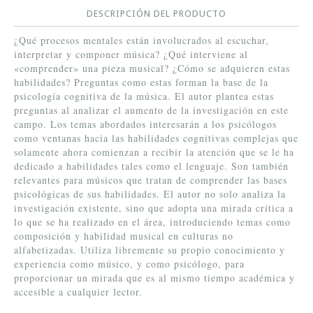
DESCRIPCIÓN DEL PRODUCTO
¿Qué procesos mentales están involucrados al escuchar,
interpretar y componer música? ¿Qué interviene al
«comprender» una pieza musical? ¿Cómo se adquieren estas
habilidades? Preguntas como estas forman la base de la
psicología cognitiva de la música. El autor plantea estas
preguntas al analizar el aumento de la investigación en este
campo. Los temas abordados interesarán a los psicólogos
como ventanas hacia las habilidades cognitivas complejas que
solamente ahora comienzan a recibir la atención que se le ha
dedicado a habilidades tales como el lenguaje. Son también
relevantes para músicos que tratan de comprender las bases
psicológicas de sus habilidades. El autor no solo analiza la
investigación existente, sino que adopta una mirada crítica a
lo que se ha realizado en el área, introduciendo temas como
composición y habilidad musical en culturas no
alfabetizadas. Utiliza libremente su propio conocimiento y
experiencia como músico, y como psicólogo, para
proporcionar un mirada que es al mismo tiempo académica y
accesible a cualquier lector.