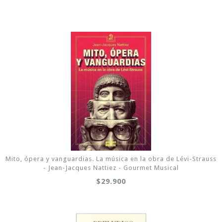
Mito, ópera y vanguardias. La música en la obra de Lévi-Strauss
- Jean-Jacques Nattiez - Gourmet Musical
$29.900