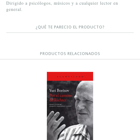
Dirigido a psicólogos, músicos y a cualquier lector en
general.
¿QUÉ TE PARECIO EL PRODUCTO?
PRODUCTOS RELACIONADOS