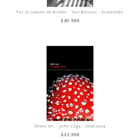
Por el camino de Richter - Yuri Borisov - Acantilado
$45.900
Ritmo etc. - John Cage - Interzona
$32.900