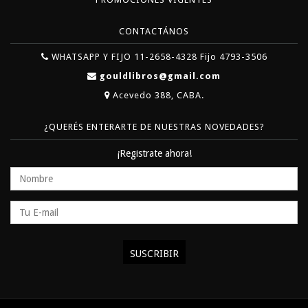
CONTACTÁNOS
WHATSAPP Y FIJO 11-2658-4328 Fijo 4793-3506
gouldlibros@gmail.com
Acevedo 388, CABA.
¿QUERÉS ENTERARTE DE NUESTRAS NOVEDADES?
¡Registrate ahora!