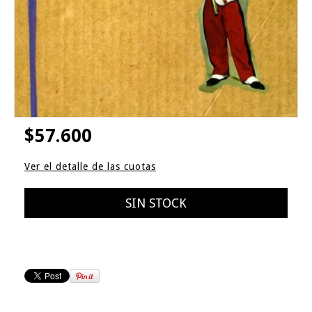
$57.600
Ver el detalle de las cuotas