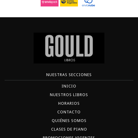
NUESTRAS SECCIONES
INICIO
NUESTROS LIBROS
HORARIOS
CONTACTO
QUIÉNES SOMOS
CLASES DE PIANO
PROMOCIONES VIGENTES