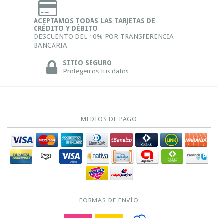
ACEPTAMOS TODAS LAS TARJETAS DE
CRÉDITO Y DÉBITO
DESCUENTO DEL 10% POR TRANSFERENCIA
BANCARIA
SITIO SEGURO
Protegemos tus datos
MEDIOS DE PAGO
FORMAS DE ENVÍO